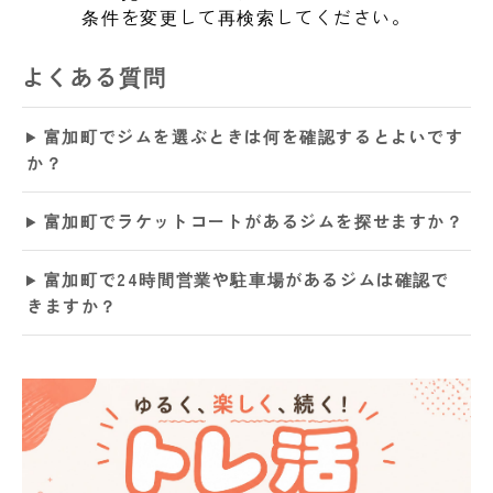
条件を変更して再検索してください。
よくある質問
富加町でジムを選ぶときは何を確認するとよいです
か？
富加町でラケットコートがあるジムを探せますか？
富加町で24時間営業や駐車場があるジムは確認で
きますか？