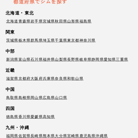
都道府県でジムを探す
北海道・東北
北海道
青森県
岩手県
宮城県
秋田県
山形県
福島県
関東
茨城県
栃木県
群馬県
埼玉県
千葉県
東京都
神奈川県
中部
新潟県
富山県
石川県
福井県
山梨県
長野県
岐阜県
静岡県
愛知県
三重県
近畿
滋賀県
京都府
大阪府
兵庫県
奈良県
和歌山県
中国
鳥取県
島根県
岡山県
広島県
山口県
四国
徳島県
香川県
愛媛県
高知県
九州・沖縄
福岡県
佐賀県
長崎県
熊本県
大分県
宮崎県
鹿児島県
沖縄県