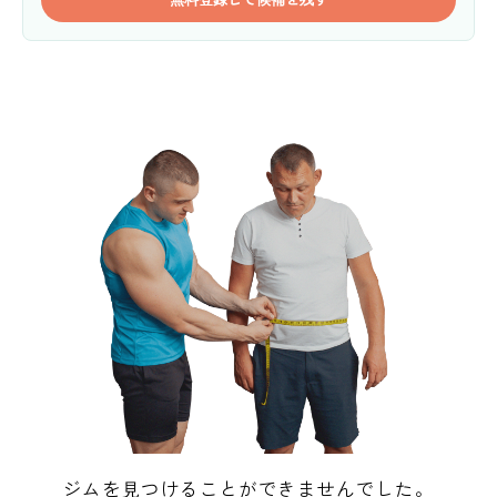
ジムを見つけることができませんでした。