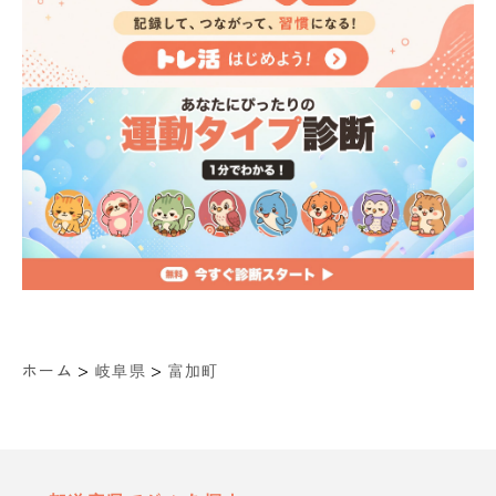
>
>
ホーム
岐阜県
富加町