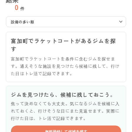
0
件
設備の多い順
富加町でラケットコートがあるジムを探
す
富加町でラケットコートを条件に含むジムを探せま
す。通えそうな施設を見つけたら候補に残して、行け
た日はトレ活で記録できます。
ジムを見つけたら、候補に残しておこう。
焦って決めなくても大丈夫。気になるジムを候補に入
れておくと、行けそうな日にまた見返せます。実際に
行けた日は、トレ活で記録できます。
無料登録して候補を残す