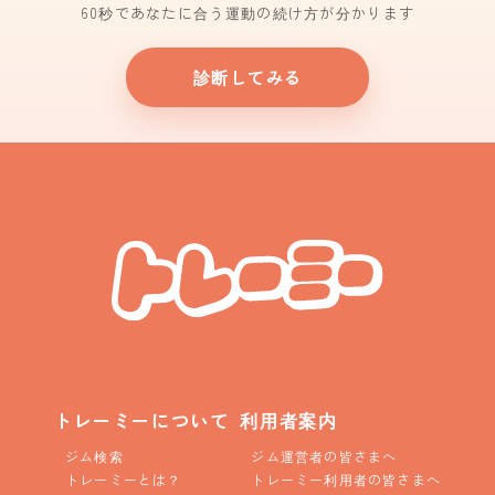
60秒であなたに合う運動の続け方が分かります
診断してみる
トレーミーについて
利用者案内
ジム検索
ジム運営者の皆さまへ
トレーミーとは？
トレーミー利用者の皆さまへ