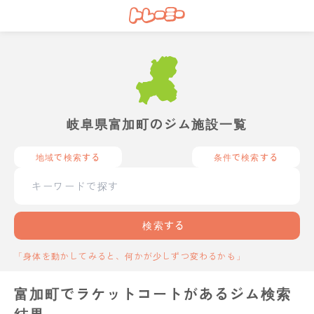
岐阜県富加町のジム施設一覧
地域で検索する
条件で検索する
検索する
「身体を動かしてみると、何かが少しずつ変わるかも」
富加町でラケットコートがあるジム検索
結果