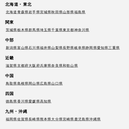
北海道・東北
北海道
青森県
岩手県
宮城県
秋田県
山形県
福島県
関東
茨城県
栃木県
群馬県
埼玉県
千葉県
東京都
神奈川県
中部
新潟県
富山県
石川県
福井県
山梨県
長野県
岐阜県
静岡県
愛知県
三重県
近畿
滋賀県
京都府
大阪府
兵庫県
奈良県
和歌山県
中国
鳥取県
島根県
岡山県
広島県
山口県
四国
徳島県
香川県
愛媛県
高知県
九州・沖縄
福岡県
佐賀県
長崎県
熊本県
大分県
宮崎県
鹿児島県
沖縄県