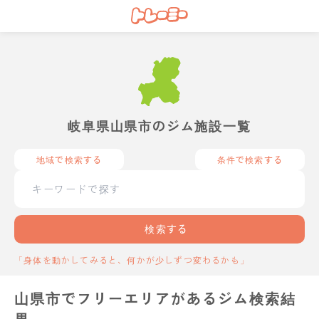
岐阜県山県市のジム施設一覧
地域で検索する
条件で検索する
検索する
「身体を動かしてみると、何かが少しずつ変わるかも」
山県市でフリーエリアがあるジム検索結
果