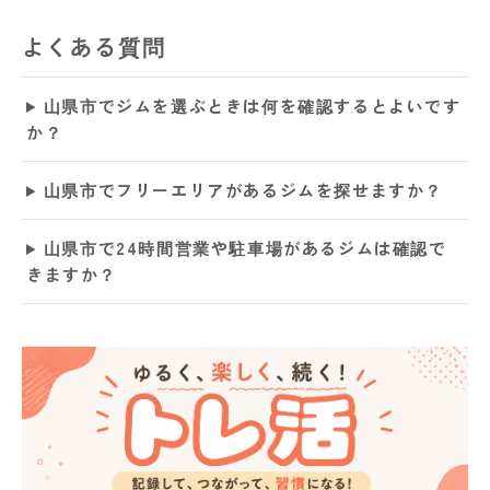
よくある質問
山県市でジムを選ぶときは何を確認するとよいです
か？
山県市でフリーエリアがあるジムを探せますか？
山県市で24時間営業や駐車場があるジムは確認で
きますか？