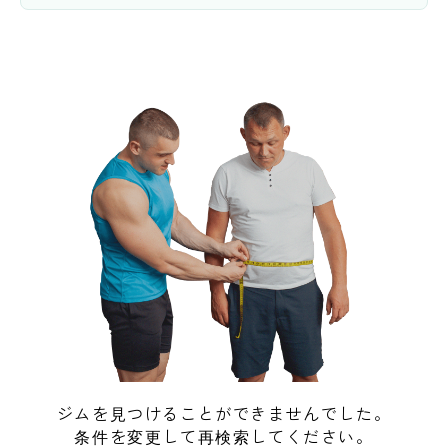
ジムを見つけることができませんでした。
条件を変更して再検索してください。