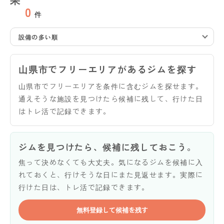
0
件
設備の多い順
山県市でフリーエリアがあるジムを探す
山県市でフリーエリアを条件に含むジムを探せます。
通えそうな施設を見つけたら候補に残して、行けた日
はトレ活で記録できます。
ジムを見つけたら、候補に残しておこう。
焦って決めなくても大丈夫。気になるジムを候補に入
れておくと、行けそうな日にまた見返せます。実際に
行けた日は、トレ活で記録できます。
無料登録して候補を残す