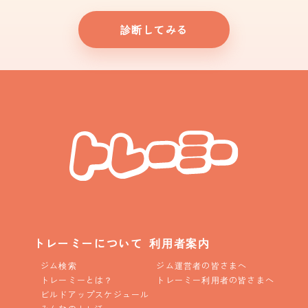
診断してみる
トレーミーについて
利用者案内
ジム検索
ジム運営者の皆さまへ
トレーミーとは？
トレーミー利用者の皆さまへ
ビルドアップスケジュール