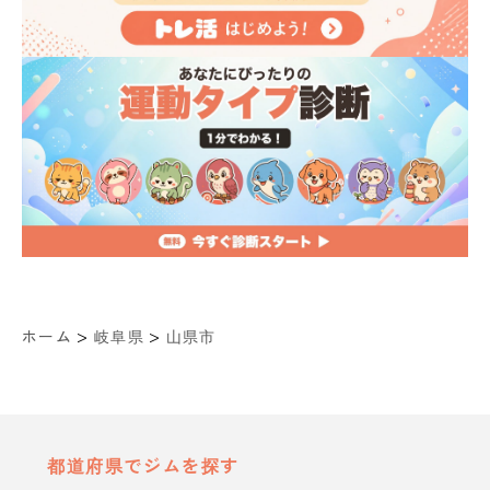
>
>
ホーム
岐阜県
山県市
都道府県でジムを探す