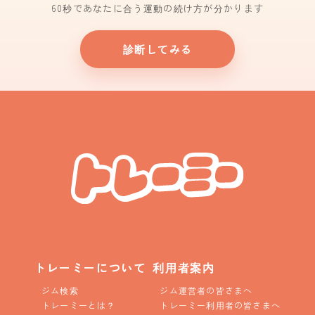
60秒であなたに合う運動の続け方が分かります
診断してみる
トレーミーについて
利用者案内
ジム検索
ジム運営者の皆さまへ
トレーミーとは？
トレーミー利用者の皆さまへ