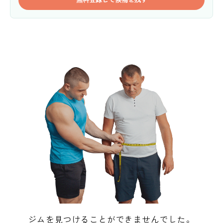
ジムを見つけることができませんでした。