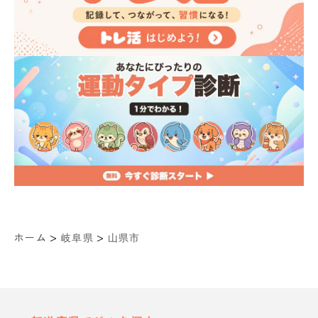
>
>
ホーム
岐阜県
山県市