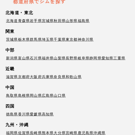
都道府県でジムを探す
北海道・東北
北海道
青森県
岩手県
宮城県
秋田県
山形県
福島県
関東
茨城県
栃木県
群馬県
埼玉県
千葉県
東京都
神奈川県
中部
新潟県
富山県
石川県
福井県
山梨県
長野県
岐阜県
静岡県
愛知県
三重県
近畿
滋賀県
京都府
大阪府
兵庫県
奈良県
和歌山県
中国
鳥取県
島根県
岡山県
広島県
山口県
四国
徳島県
香川県
愛媛県
高知県
九州・沖縄
福岡県
佐賀県
長崎県
熊本県
大分県
宮崎県
鹿児島県
沖縄県