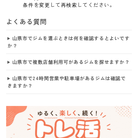
条件を変更して再検索してください。
よくある質問
山県市でジムを選ぶときは何を確認するとよいです
か？
山県市で複数店舗利用可があるジムを探せますか？
山県市で24時間営業や駐車場があるジムは確認で
きますか？