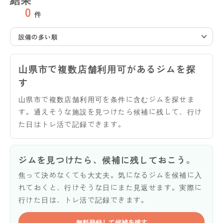
0
件
設備の多い順
山県市で複数店舗利用可があるジムを探
す
山県市で複数店舗利用可を条件に含むジムを探せま
す。通えそうな施設を見つけたら候補に残して、行け
た日はトレ活で記録できます。
ジムを見つけたら、候補に残しておこう。
焦って決めなくても大丈夫。気になるジムを候補に入
れておくと、行けそうな日にまた見返せます。実際に
行けた日は、トレ活で記録できます。
無料登録して候補を残す