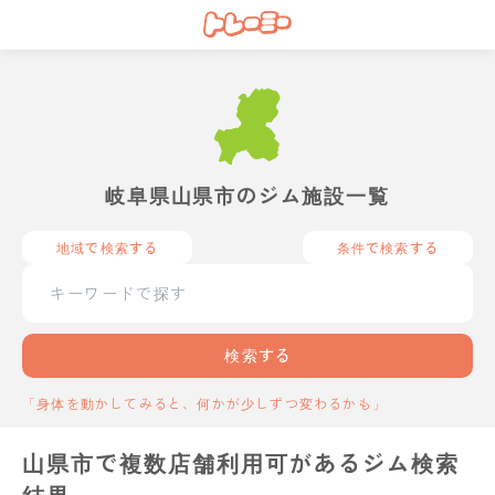
岐阜県山県市のジム施設一覧
地域で検索する
条件で検索する
検索する
「身体を動かしてみると、何かが少しずつ変わるかも」
山県市で複数店舗利用可があるジム検索
結果