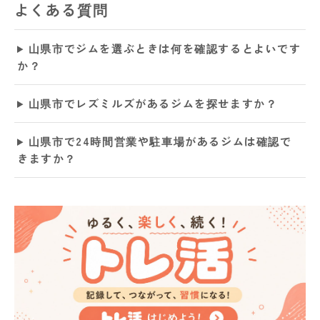
よくある質問
山県市でジムを選ぶときは何を確認するとよいです
か？
山県市でレズミルズがあるジムを探せますか？
山県市で24時間営業や駐車場があるジムは確認で
きますか？