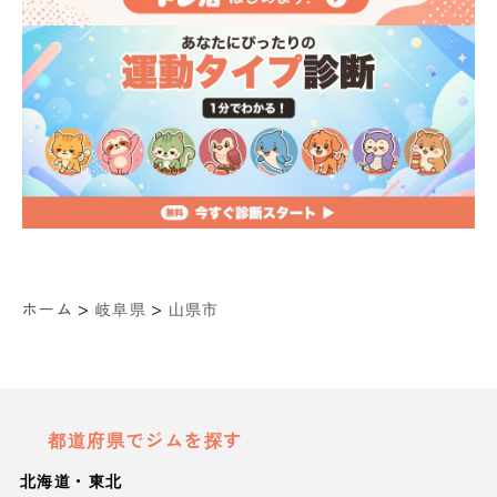
>
>
ホーム
岐阜県
山県市
都道府県でジムを探す
北海道・東北