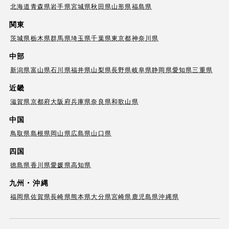
北海道
青森県
岩手県
宮城県
秋田県
山形県
福島県
関東
茨城県
栃木県
群馬県
埼玉県
千葉県
東京都
神奈川県
中部
新潟県
富山県
石川県
福井県
山梨県
長野県
岐阜県
静岡県
愛知県
三重県
近畿
滋賀県
京都府
大阪府
兵庫県
奈良県
和歌山県
中国
鳥取県
島根県
岡山県
広島県
山口県
四国
徳島県
香川県
愛媛県
高知県
九州・沖縄
福岡県
佐賀県
長崎県
熊本県
大分県
宮崎県
鹿児島県
沖縄県