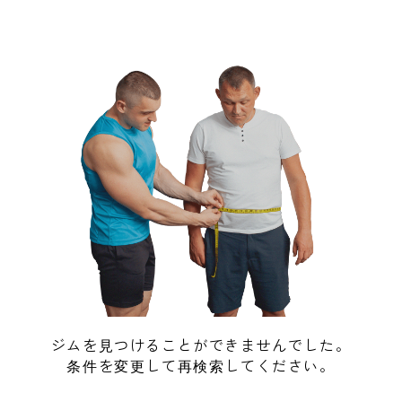
ジムを見つけることができませんでした。
条件を変更して再検索してください。