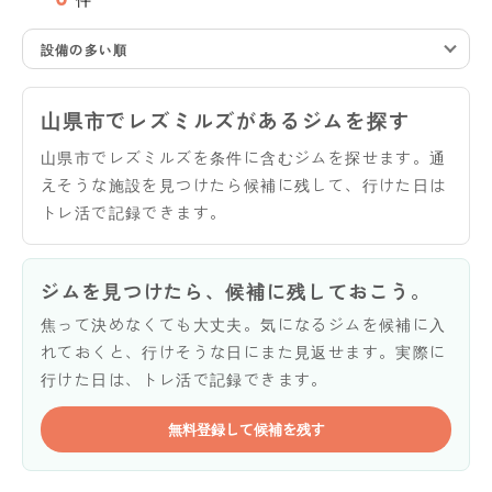
設備の多い順
山県市でレズミルズがあるジムを探す
山県市でレズミルズを条件に含むジムを探せます。通
えそうな施設を見つけたら候補に残して、行けた日は
トレ活で記録できます。
ジムを見つけたら、候補に残しておこう。
焦って決めなくても大丈夫。気になるジムを候補に入
れておくと、行けそうな日にまた見返せます。実際に
行けた日は、トレ活で記録できます。
無料登録して候補を残す