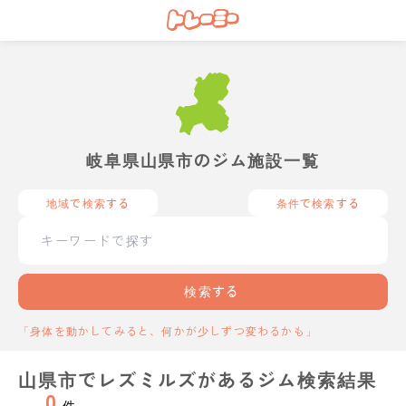
岐阜県山県市のジム施設一覧
地域で検索する
条件で検索する
検索する
「身体を動かしてみると、何かが少しずつ変わるかも」
山県市でレズミルズがあるジム検索結果
0
件