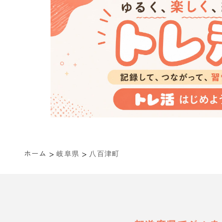
>
>
ホーム
岐阜県
八百津町