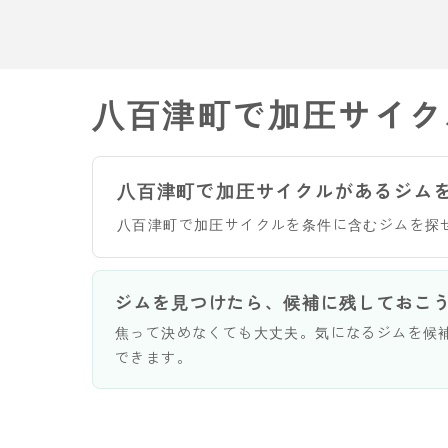
八百津町で加圧サイク
八百津町で加圧サイクルがあるジム
八百津町で加圧サイクルを条件に含むジムを探
ジムを見つけたら、候補に残しておこ
焦って決めなくても大丈夫。気になるジムを候
できます。