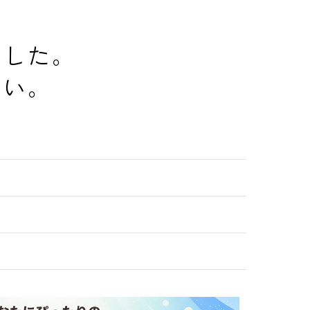
でした。
さい。