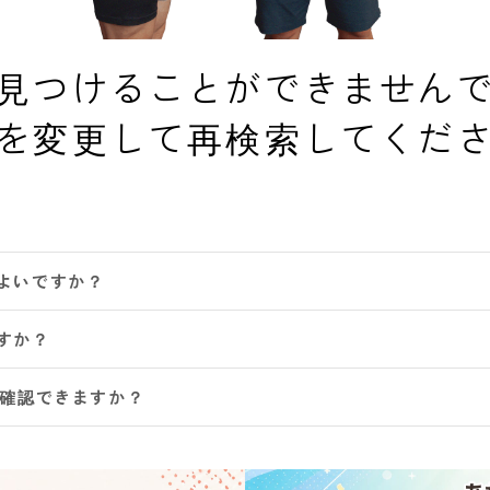
見つけることができません
を変更して再検索してくだ
よいですか？
すか？
は確認できますか？