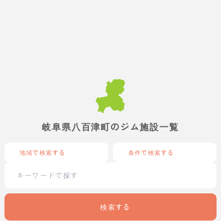
岐阜県八百津町のジム施設一覧
地域で検索する
条件で検索する
検索する