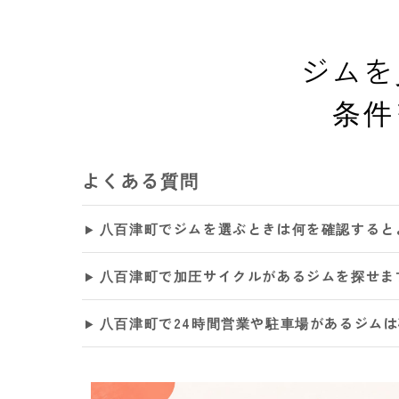
ジムを
条件
よくある質問
八百津町でジムを選ぶときは何を確認すると
八百津町で加圧サイクルがあるジムを探せま
八百津町で24時間営業や駐車場があるジム