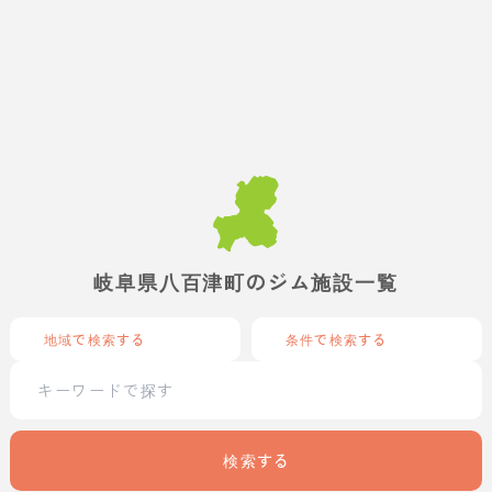
岐阜県八百津町のジム施設一覧
地域で検索する
条件で検索する
検索する