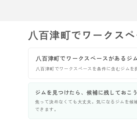
八百津町でワークスペ
八百津町でワークスペースがあるジ
八百津町でワークスペースを条件に含むジムを
ジムを見つけたら、候補に残しておこ
焦って決めなくても大丈夫。気になるジムを候
できます。