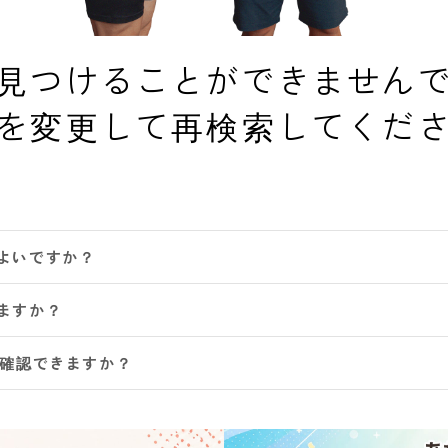
見つけることができません
を変更して再検索してくだ
よいですか？
ますか？
は確認できますか？