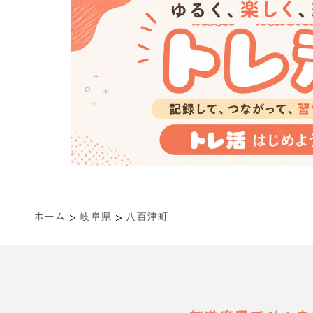
>
>
ホーム
岐阜県
八百津町