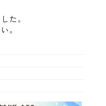
でした。
さい。