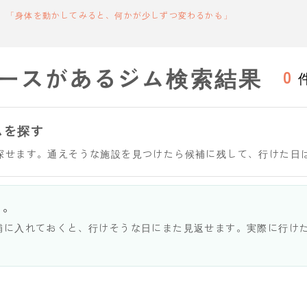
「身体を動かしてみると、何かが少しずつ変わるかも」
ースがあるジム検索結果
0
ムを探す
探せます。通えそうな施設を見つけたら候補に残して、行けた日
う。
補に入れておくと、行けそうな日にまた見返せます。実際に行け