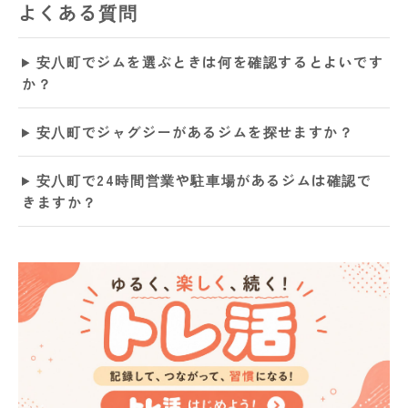
よくある質問
安八町でジムを選ぶときは何を確認するとよいです
か？
安八町でジャグジーがあるジムを探せますか？
安八町で24時間営業や駐車場があるジムは確認で
きますか？