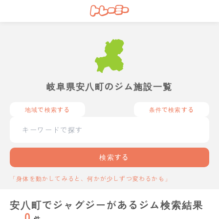
岐阜県安八町のジム施設一覧
地域で検索する
条件で検索する
検索する
「身体を動かしてみると、何かが少しずつ変わるかも」
安八町でジャグジーがあるジム検索結果
0
件