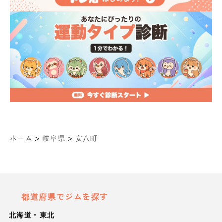
>
>
ホーム
岐阜県
安八町
都道府県でジムを探す
北海道・東北