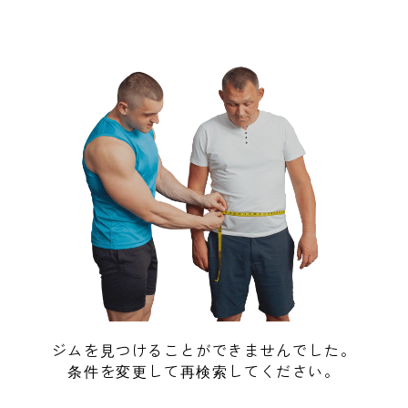
ジムを見つけることができませんでした。
条件を変更して再検索してください。