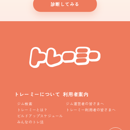
診断してみる
トレーミーについて
利用者案内
ジム検索
ジム運営者の皆さまへ
トレーミーとは？
トレーミー利用者の皆さまへ
ビルドアップスケジュール
みんなのトレ活