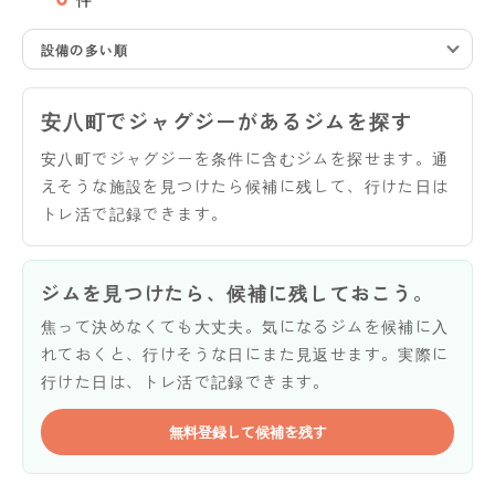
設備の多い順
安八町でジャグジーがあるジムを探す
安八町でジャグジーを条件に含むジムを探せます。通
えそうな施設を見つけたら候補に残して、行けた日は
トレ活で記録できます。
ジムを見つけたら、候補に残しておこう。
焦って決めなくても大丈夫。気になるジムを候補に入
れておくと、行けそうな日にまた見返せます。実際に
行けた日は、トレ活で記録できます。
無料登録して候補を残す