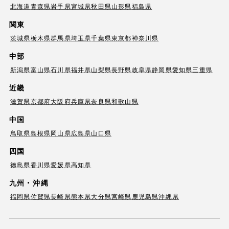
北海道
青森県
岩手県
宮城県
秋田県
山形県
福島県
関東
茨城県
栃木県
群馬県
埼玉県
千葉県
東京都
神奈川県
中部
新潟県
富山県
石川県
福井県
山梨県
長野県
岐阜県
静岡県
愛知県
三重県
近畿
滋賀県
京都府
大阪府
兵庫県
奈良県
和歌山県
中国
鳥取県
島根県
岡山県
広島県
山口県
四国
徳島県
香川県
愛媛県
高知県
九州・沖縄
福岡県
佐賀県
長崎県
熊本県
大分県
宮崎県
鹿児島県
沖縄県