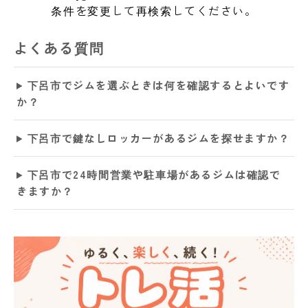
条件を変更して再検索してください。
よくある質問
下呂市でジムを選ぶときは何を確認するとよいです
か？
下呂市で鍵なしロッカーがあるジムを探せますか？
下呂市で24時間営業や駐車場があるジムは確認で
きますか？