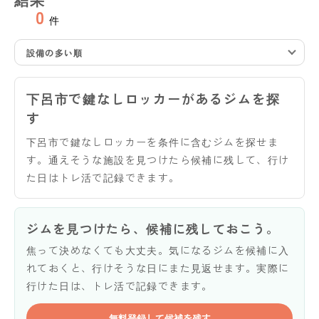
0
件
設備の多い順
下呂市で鍵なしロッカーがあるジムを探
す
下呂市で鍵なしロッカーを条件に含むジムを探せま
す。通えそうな施設を見つけたら候補に残して、行け
た日はトレ活で記録できます。
ジムを見つけたら、候補に残しておこう。
焦って決めなくても大丈夫。気になるジムを候補に入
れておくと、行けそうな日にまた見返せます。実際に
行けた日は、トレ活で記録できます。
無料登録して候補を残す