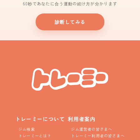
60秒であなたに合う運動の続け方が分かります
診断してみる
トレーミーについて
利用者案内
ジム検索
ジム運営者の皆さまへ
トレーミーとは？
トレーミー利用者の皆さまへ