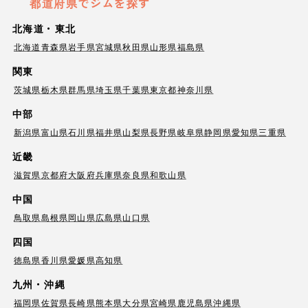
都道府県でジムを探す
北海道・東北
北海道
青森県
岩手県
宮城県
秋田県
山形県
福島県
関東
茨城県
栃木県
群馬県
埼玉県
千葉県
東京都
神奈川県
中部
新潟県
富山県
石川県
福井県
山梨県
長野県
岐阜県
静岡県
愛知県
三重県
近畿
滋賀県
京都府
大阪府
兵庫県
奈良県
和歌山県
中国
鳥取県
島根県
岡山県
広島県
山口県
四国
徳島県
香川県
愛媛県
高知県
九州・沖縄
福岡県
佐賀県
長崎県
熊本県
大分県
宮崎県
鹿児島県
沖縄県