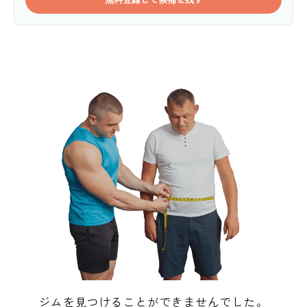
ジムを見つけることができませんでした。