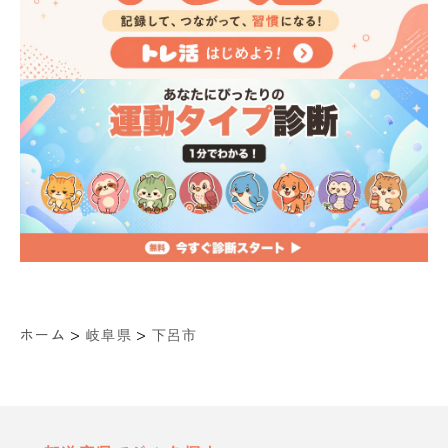
>
>
ホーム
岐阜県
下呂市