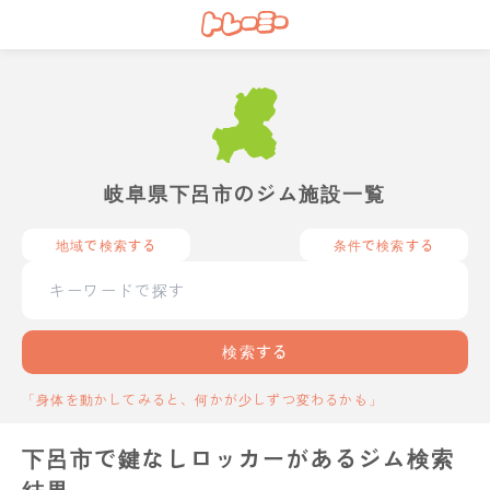
岐阜県下呂市のジム施設一覧
地域で検索する
条件で検索する
検索する
「身体を動かしてみると、何かが少しずつ変わるかも」
下呂市で鍵なしロッカーがあるジム検索
結果