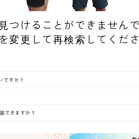
見つけることができません
を変更して再検索してくだ
いですか？
確認できますか？