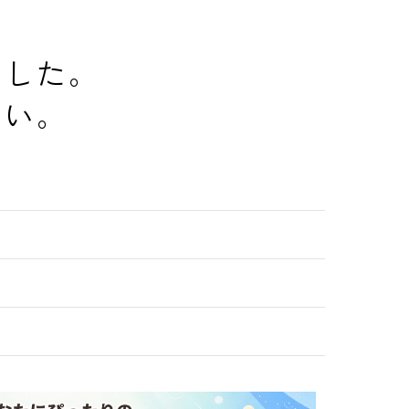
でした。
さい。