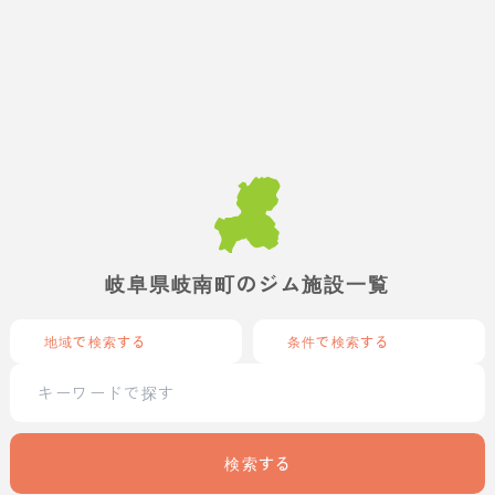
岐阜県岐南町のジム施設一覧
地域で検索する
条件で検索する
検索する