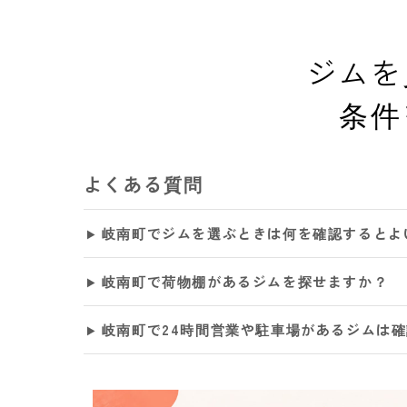
ジムを
条件
よくある質問
岐南町でジムを選ぶときは何を確認するとよ
岐南町で荷物棚があるジムを探せますか？
岐南町で24時間営業や駐車場があるジムは