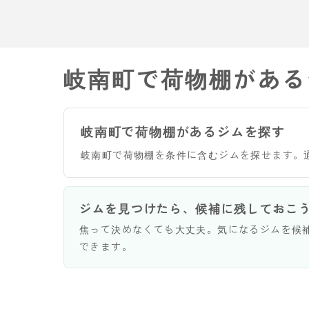
岐南町で荷物棚がある
岐南町で荷物棚があるジムを探す
岐南町で荷物棚を条件に含むジムを探せます。
ジムを見つけたら、候補に残しておこ
焦って決めなくても大丈夫。気になるジムを候
できます。