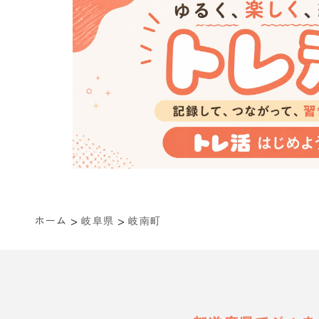
>
>
ホーム
岐阜県
岐南町