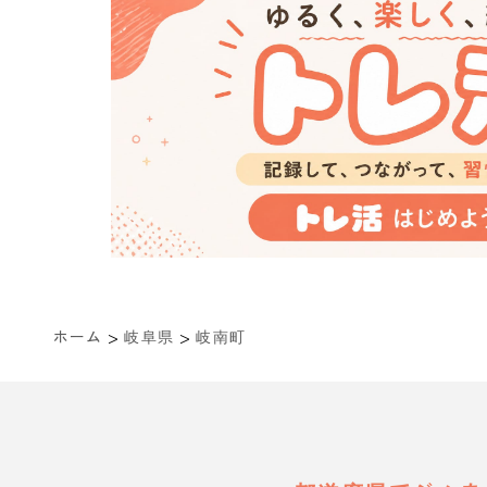
>
>
ホーム
岐阜県
岐南町