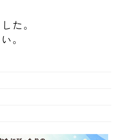
でした。
さい。