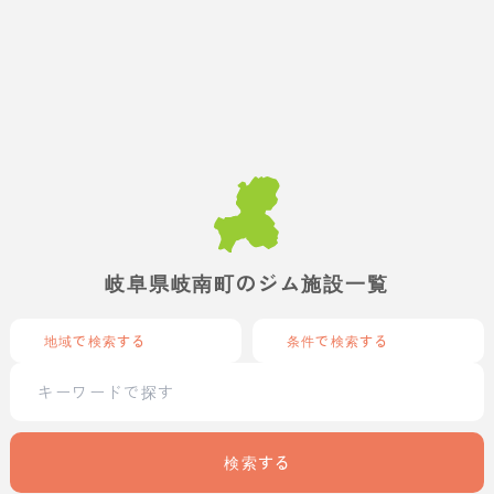
岐阜県岐南町のジム施設一覧
地域で検索する
条件で検索する
検索する