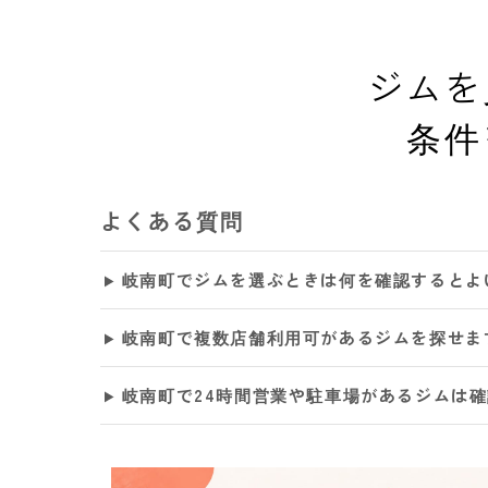
ジムを
条件
よくある質問
岐南町でジムを選ぶときは何を確認するとよ
岐南町で複数店舗利用可があるジムを探せま
岐南町で24時間営業や駐車場があるジムは