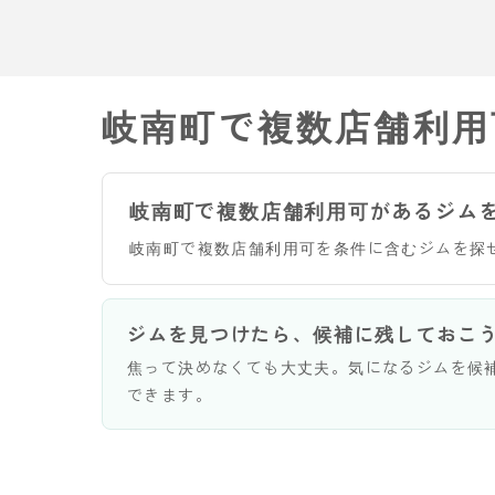
岐南町で複数店舗利用
岐南町で複数店舗利用可があるジム
岐南町で複数店舗利用可を条件に含むジムを探
ジムを見つけたら、候補に残しておこ
焦って決めなくても大丈夫。気になるジムを候
できます。