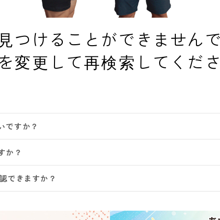
見つけることができません
を変更して再検索してくだ
いですか？
すか？
確認できますか？