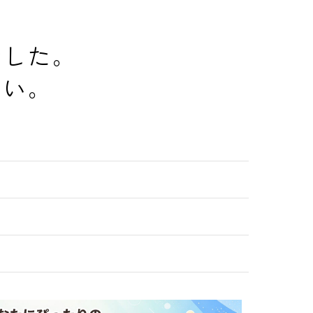
でした。
さい。