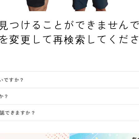
見つけることができません
を変更して再検索してくだ
いですか？
か？
確認できますか？