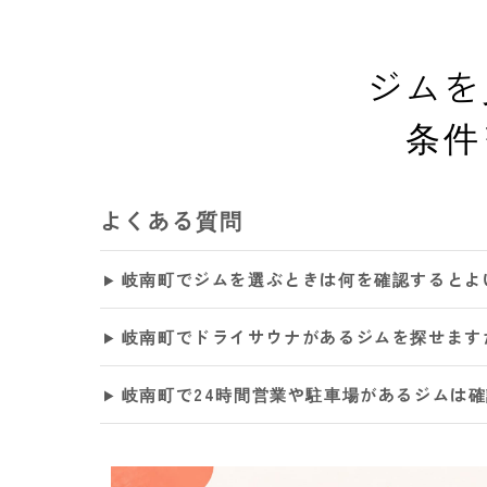
ジムを
条件
よくある質問
岐南町でジムを選ぶときは何を確認するとよ
岐南町でドライサウナがあるジムを探せます
岐南町で24時間営業や駐車場があるジムは