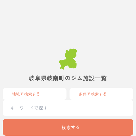
岐阜県岐南町のジム施設一覧
地域で検索する
条件で検索する
検索する