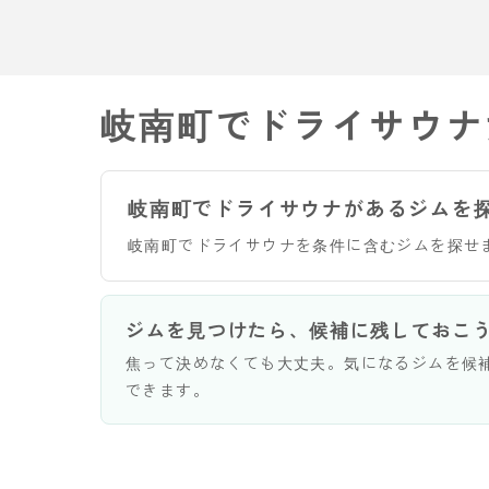
岐南町でドライサウナ
岐南町でドライサウナがあるジムを
岐南町でドライサウナを条件に含むジムを探せ
ジムを見つけたら、候補に残しておこ
焦って決めなくても大丈夫。気になるジムを候
できます。