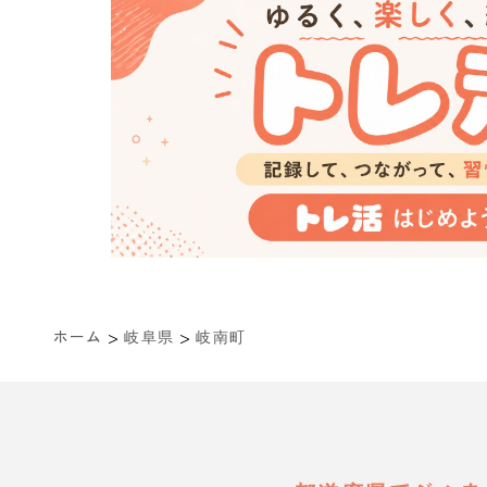
>
>
ホーム
岐阜県
岐南町