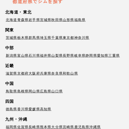
都道府県でジムを探す
北海道・東北
北海道
青森県
岩手県
宮城県
秋田県
山形県
福島県
関東
茨城県
栃木県
群馬県
埼玉県
千葉県
東京都
神奈川県
中部
新潟県
富山県
石川県
福井県
山梨県
長野県
岐阜県
静岡県
愛知県
三重県
近畿
滋賀県
京都府
大阪府
兵庫県
奈良県
和歌山県
中国
鳥取県
島根県
岡山県
広島県
山口県
四国
徳島県
香川県
愛媛県
高知県
九州・沖縄
福岡県
佐賀県
長崎県
熊本県
大分県
宮崎県
鹿児島県
沖縄県