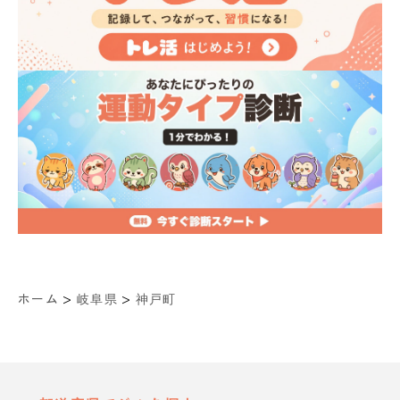
>
>
ホーム
岐阜県
神戸町