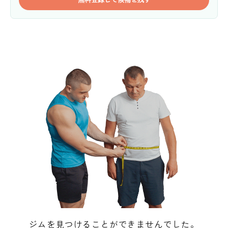
ジムを見つけることができませんでした。