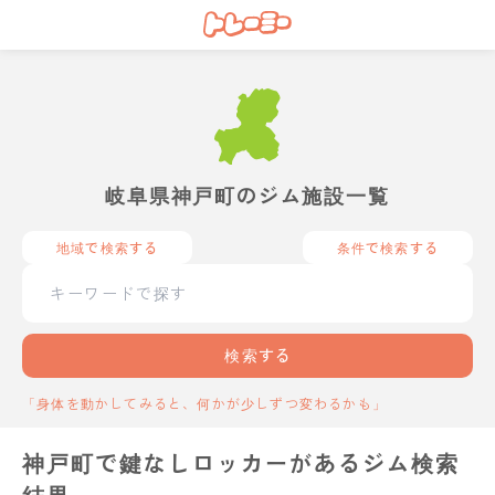
岐阜県神戸町のジム施設一覧
地域で検索する
条件で検索する
検索する
「身体を動かしてみると、何かが少しずつ変わるかも」
神戸町で鍵なしロッカーがあるジム検索
結果