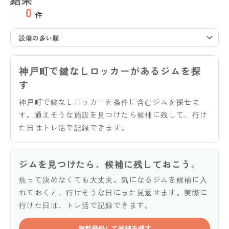
0
件
設備の多い順
神戸町で鍵なしロッカーがあるジムを探
す
神戸町で鍵なしロッカーを条件に含むジムを探せま
す。通えそうな施設を見つけたら候補に残して、行け
た日はトレ活で記録できます。
ジムを見つけたら、候補に残しておこう。
焦って決めなくても大丈夫。気になるジムを候補に入
れておくと、行けそうな日にまた見返せます。実際に
行けた日は、トレ活で記録できます。
無料登録して候補を残す