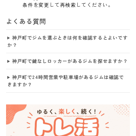
条件を変更して再検索してください。
よくある質問
神戸町でジムを選ぶときは何を確認するとよいです
か？
神戸町で鍵なしロッカーがあるジムを探せますか？
神戸町で24時間営業や駐車場があるジムは確認で
きますか？