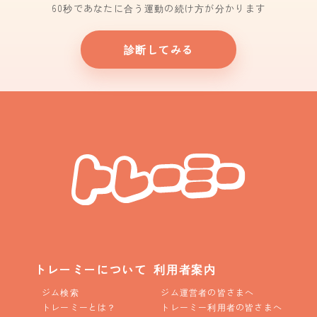
60秒であなたに合う運動の続け方が分かります
診断してみる
トレーミーについて
利用者案内
ジム検索
ジム運営者の皆さまへ
トレーミーとは？
トレーミー利用者の皆さまへ