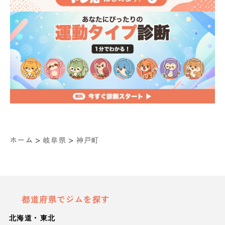
>
>
ホーム
岐阜県
神戸町
都道府県でジムを探す
北海道・東北