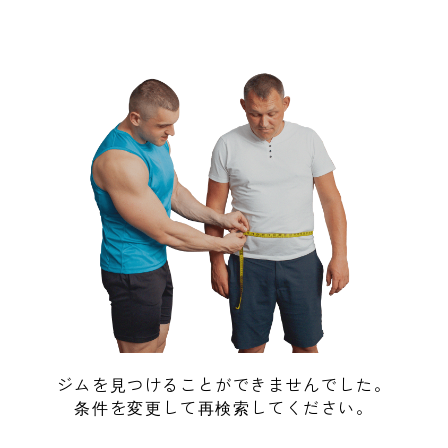
ジムを見つけることができませんでした。
条件を変更して再検索してください。