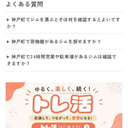
よくある質問
神戸町でジムを選ぶときは何を確認するとよいです
か？
神戸町で荷物棚があるジムを探せますか？
神戸町で24時間営業や駐車場があるジムは確認で
きますか？