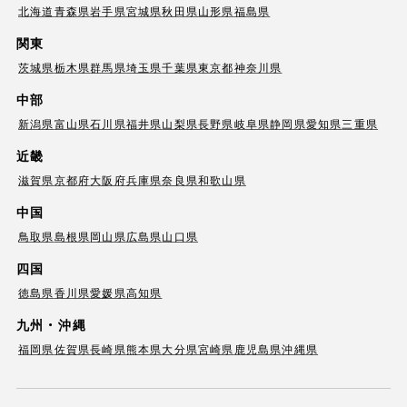
北海道
青森県
岩手県
宮城県
秋田県
山形県
福島県
関東
茨城県
栃木県
群馬県
埼玉県
千葉県
東京都
神奈川県
中部
新潟県
富山県
石川県
福井県
山梨県
長野県
岐阜県
静岡県
愛知県
三重県
近畿
滋賀県
京都府
大阪府
兵庫県
奈良県
和歌山県
中国
鳥取県
島根県
岡山県
広島県
山口県
四国
徳島県
香川県
愛媛県
高知県
九州・沖縄
福岡県
佐賀県
長崎県
熊本県
大分県
宮崎県
鹿児島県
沖縄県