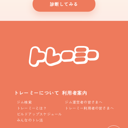
診断してみる
トレーミーについて
利用者案内
ジム検索
ジム運営者の皆さまへ
トレーミーとは？
トレーミー利用者の皆さまへ
ビルドアップスケジュール
みんなのトレ活