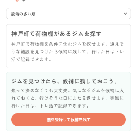
設備の多い順
神戸町で荷物棚があるジムを探す
神戸町で荷物棚を条件に含むジムを探せます。通えそ
うな施設を見つけたら候補に残して、行けた日はトレ
活で記録できます。
ジムを見つけたら、候補に残しておこう。
焦って決めなくても大丈夫。気になるジムを候補に入
れておくと、行けそうな日にまた見返せます。実際に
行けた日は、トレ活で記録できます。
無料登録して候補を残す