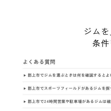
ジムを
条件
よくある質問
郡上市でジムを選ぶときは何を確認するとよ
郡上市でスポーツフィールドがあるジムを探
郡上市で24時間営業や駐車場があるジムは