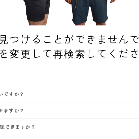
見つけることができません
を変更して再検索してくだ
いですか？
せますか？
確認できますか？