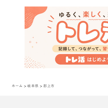
>
>
ホーム
岐阜県
郡上市