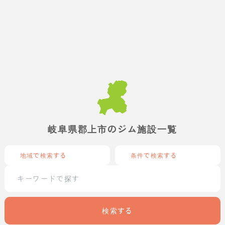
岐阜県郡上市のジム施設一覧
地域で検索する
条件で検索する
検索する