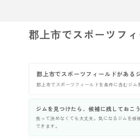
郡上市でスポーツフィ
郡上市でスポーツフィールドがある
郡上市でスポーツフィールドを条件に含むジム
ジムを見つけたら、候補に残しておこ
焦って決めなくても大丈夫。気になるジムを候
できます。