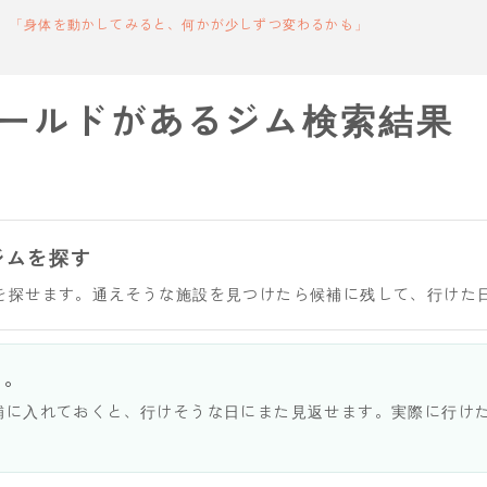
「身体を動かしてみると、何かが少しずつ変わるかも」
ールドがあるジム検索結果
ジムを探す
を探せます。通えそうな施設を見つけたら候補に残して、行けた
う。
補に入れておくと、行けそうな日にまた見返せます。実際に行け