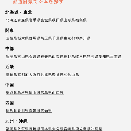
都道府県でジムを探す
北海道・東北
北海道
青森県
岩手県
宮城県
秋田県
山形県
福島県
関東
茨城県
栃木県
群馬県
埼玉県
千葉県
東京都
神奈川県
中部
新潟県
富山県
石川県
福井県
山梨県
長野県
岐阜県
静岡県
愛知県
三重県
近畿
滋賀県
京都府
大阪府
兵庫県
奈良県
和歌山県
中国
鳥取県
島根県
岡山県
広島県
山口県
四国
徳島県
香川県
愛媛県
高知県
九州・沖縄
福岡県
佐賀県
長崎県
熊本県
大分県
宮崎県
鹿児島県
沖縄県