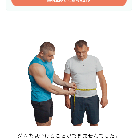
ジムを見つけることができませんでした。