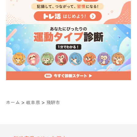
>
>
ホーム
岐阜県
飛騨市