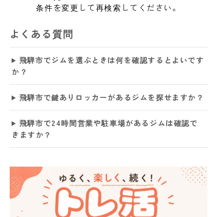
条件を変更して再検索してください。
よくある質問
飛騨市でジムを選ぶときは何を確認するとよいです
か？
飛騨市で鍵ありロッカーがあるジムを探せますか？
飛騨市で24時間営業や駐車場があるジムは確認で
きますか？