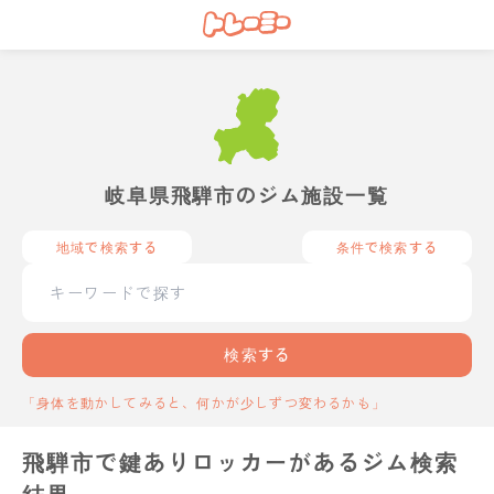
岐阜県飛騨市のジム施設一覧
地域で検索する
条件で検索する
検索する
「身体を動かしてみると、何かが少しずつ変わるかも」
飛騨市で鍵ありロッカーがあるジム検索
結果