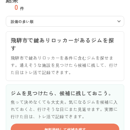
0
件
設備の多い順
飛騨市で鍵ありロッカーがあるジムを探
す
飛騨市で鍵ありロッカーを条件に含むジムを探せま
す。通えそうな施設を見つけたら候補に残して、行け
た日はトレ活で記録できます。
ジムを見つけたら、候補に残しておこう。
焦って決めなくても大丈夫。気になるジムを候補に入
れておくと、行けそうな日にまた見返せます。実際に
行けた日は、トレ活で記録できます。
無料登録して候補を残す