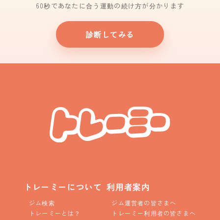
60秒であなたに合う運動の続け方が分かります
診断してみる
トレーミーについて
利用者案内
ジム検索
ジム運営者の皆さまへ
トレーミーとは？
トレーミー利用者の皆さまへ