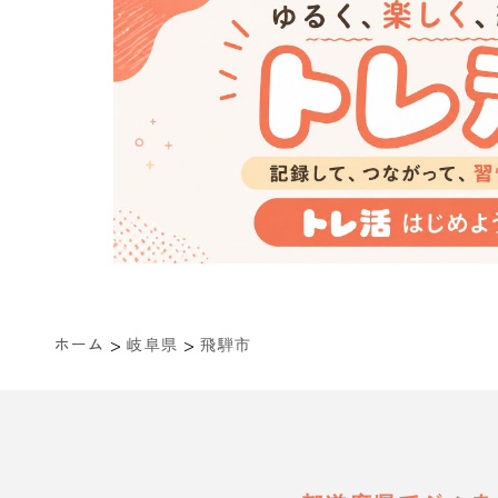
>
>
ホーム
岐阜県
飛騨市