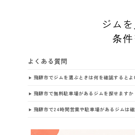
ジムを
条件
よくある質問
飛騨市でジムを選ぶときは何を確認するとよ
飛騨市で無料駐車場があるジムを探せますか
飛騨市で24時間営業や駐車場があるジムは