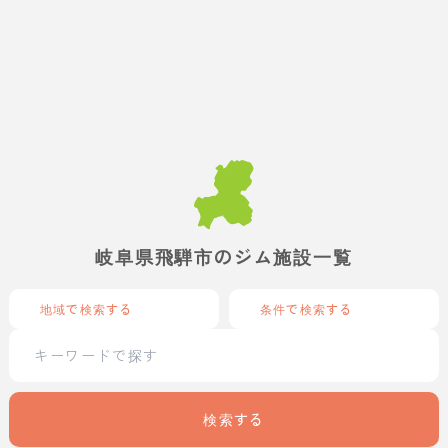
岐阜県飛騨市のジム施設一覧
地域で検索する
条件で検索する
検索する