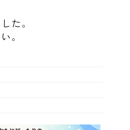
でした。
さい。