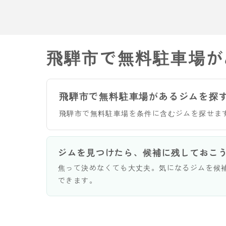
飛騨市で無料駐車場が
飛騨市で無料駐車場があるジムを探
飛騨市で無料駐車場を条件に含むジムを探せま
ジムを見つけたら、候補に残しておこ
焦って決めなくても大丈夫。気になるジムを候
できます。