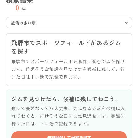
0
件
設備の多い順
飛騨市でスポーツフィールドがあるジム
を探す
飛騨市でスポーツフィールドを条件に含むジムを探せ
ます。通えそうな施設を見つけたら候補に残して、行
けた日はトレ活で記録できます。
ジムを見つけたら、候補に残しておこう。
焦って決めなくても大丈夫。気になるジムを候補に入
れておくと、行けそうな日にまた見返せます。実際に
行けた日は、トレ活で記録できます。
無料登録して候補を残す