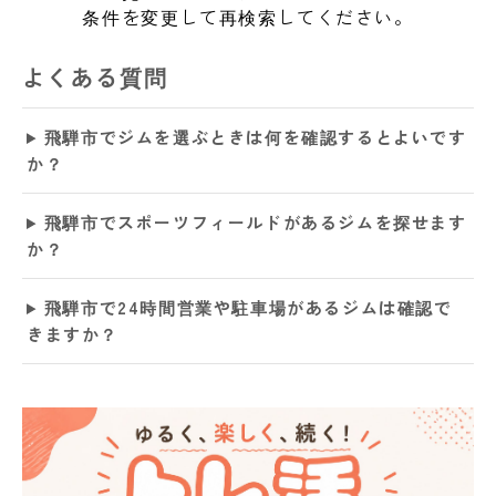
条件を変更して再検索してください。
よくある質問
飛騨市でジムを選ぶときは何を確認するとよいです
か？
飛騨市でスポーツフィールドがあるジムを探せます
か？
飛騨市で24時間営業や駐車場があるジムは確認で
きますか？