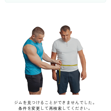
ジムを見つけることができませんでした。
条件を変更して再検索してください。