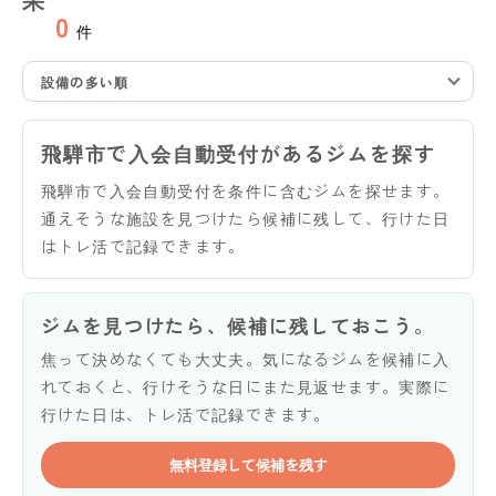
0
件
設備の多い順
飛騨市で入会自動受付があるジムを探す
飛騨市で入会自動受付を条件に含むジムを探せます。
通えそうな施設を見つけたら候補に残して、行けた日
はトレ活で記録できます。
ジムを見つけたら、候補に残しておこう。
焦って決めなくても大丈夫。気になるジムを候補に入
れておくと、行けそうな日にまた見返せます。実際に
行けた日は、トレ活で記録できます。
無料登録して候補を残す