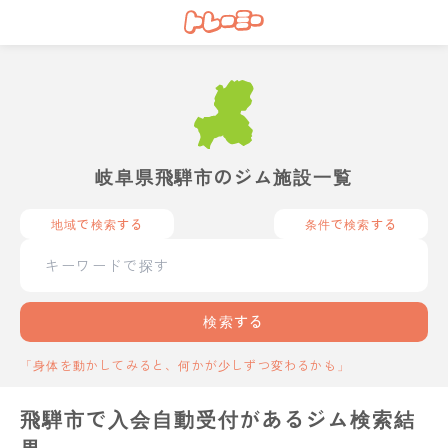
岐阜県飛騨市のジム施設一覧
地域で検索する
条件で検索する
検索する
「身体を動かしてみると、何かが少しずつ変わるかも」
飛騨市で入会自動受付があるジム検索結
果