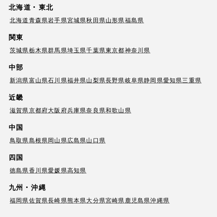
北海道・東北
北海道
青森県
岩手県
宮城県
秋田県
山形県
福島県
関東
茨城県
栃木県
群馬県
埼玉県
千葉県
東京都
神奈川県
中部
新潟県
富山県
石川県
福井県
山梨県
長野県
岐阜県
静岡県
愛知県
三重県
近畿
滋賀県
京都府
大阪府
兵庫県
奈良県
和歌山県
中国
鳥取県
島根県
岡山県
広島県
山口県
四国
徳島県
香川県
愛媛県
高知県
九州・沖縄
福岡県
佐賀県
長崎県
熊本県
大分県
宮崎県
鹿児島県
沖縄県