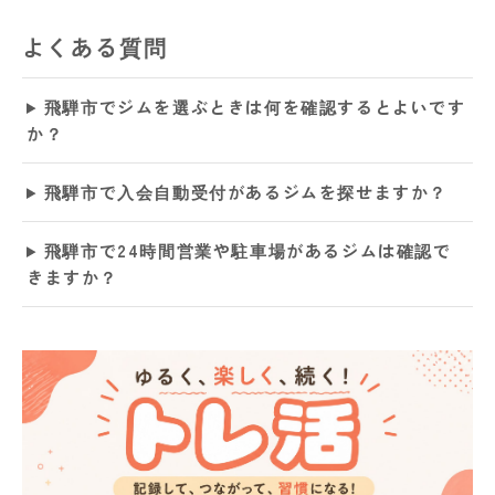
よくある質問
飛騨市でジムを選ぶときは何を確認するとよいです
か？
飛騨市で入会自動受付があるジムを探せますか？
飛騨市で24時間営業や駐車場があるジムは確認で
きますか？