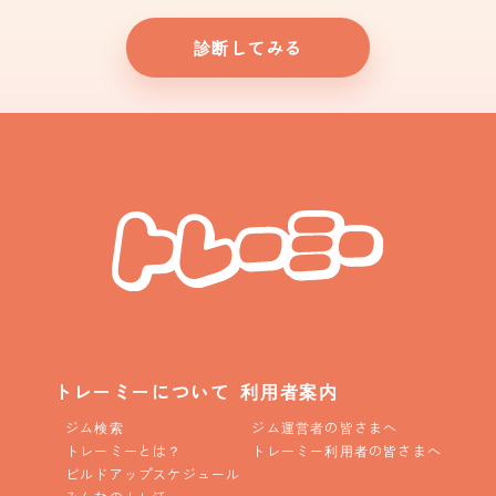
診断してみる
トレーミーについて
利用者案内
ジム検索
ジム運営者の皆さまへ
トレーミーとは？
トレーミー利用者の皆さまへ
ビルドアップスケジュール