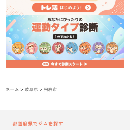
>
>
ホーム
岐阜県
飛騨市
都道府県でジムを探す