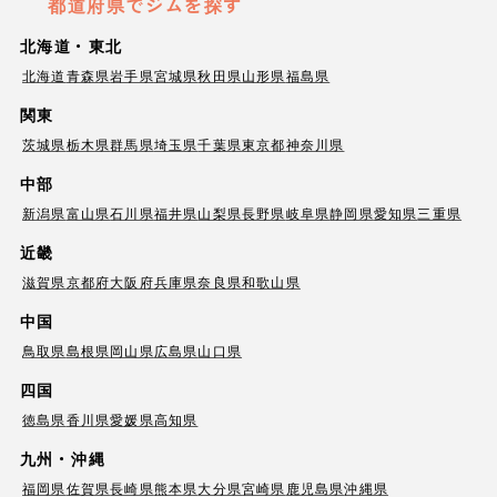
都道府県でジムを探す
北海道・東北
北海道
青森県
岩手県
宮城県
秋田県
山形県
福島県
関東
茨城県
栃木県
群馬県
埼玉県
千葉県
東京都
神奈川県
中部
新潟県
富山県
石川県
福井県
山梨県
長野県
岐阜県
静岡県
愛知県
三重県
近畿
滋賀県
京都府
大阪府
兵庫県
奈良県
和歌山県
中国
鳥取県
島根県
岡山県
広島県
山口県
四国
徳島県
香川県
愛媛県
高知県
九州・沖縄
福岡県
佐賀県
長崎県
熊本県
大分県
宮崎県
鹿児島県
沖縄県