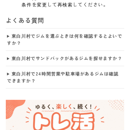
条件を変更して再検索してください。
よくある質問
東白川村でジムを選ぶときは何を確認するとよいで
すか？
東白川村でサンドバックがあるジムを探せますか？
東白川村で24時間営業や駐車場があるジムは確認
できますか？