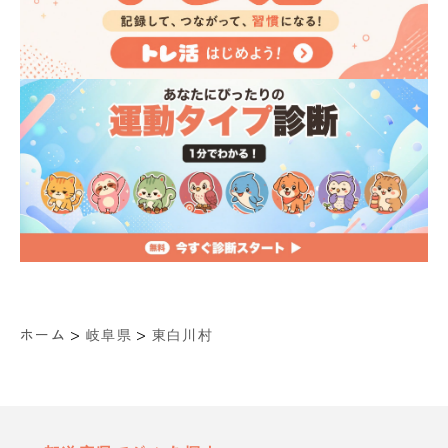
>
>
ホーム
岐阜県
東白川村