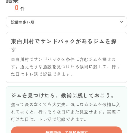
0
件
設備の多い順
東白川村でサンドバックがあるジムを探
す
東白川村でサンドバックを条件に含むジムを探せま
す。通えそうな施設を見つけたら候補に残して、行け
た日はトレ活で記録できます。
ジムを見つけたら、候補に残しておこう。
焦って決めなくても大丈夫。気になるジムを候補に入
れておくと、行けそうな日にまた見返せます。実際に
行けた日は、トレ活で記録できます。
無料登録して候補を残す