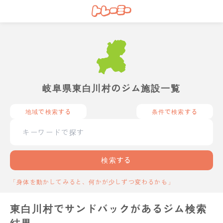
岐阜県東白川村のジム施設一覧
地域で検索する
条件で検索する
検索する
「身体を動かしてみると、何かが少しずつ変わるかも」
東白川村でサンドバックがあるジム検索
結果