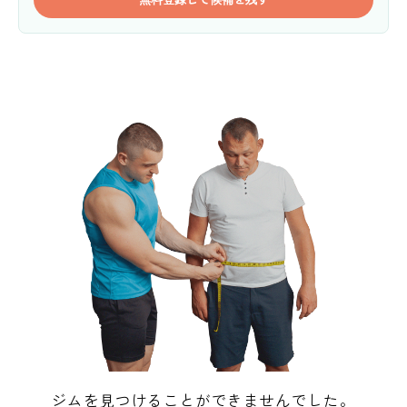
ジムを見つけることができませんでした。