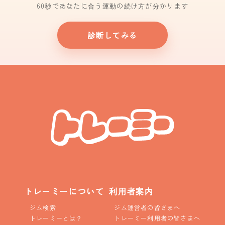
60秒であなたに合う運動の続け方が分かります
診断してみる
トレーミーについて
利用者案内
ジム検索
ジム運営者の皆さまへ
トレーミーとは？
トレーミー利用者の皆さまへ