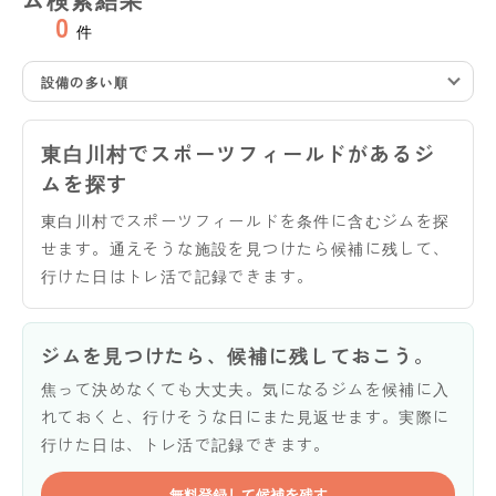
0
件
設備の多い順
東白川村でスポーツフィールドがあるジ
ムを探す
東白川村でスポーツフィールドを条件に含むジムを探
せます。通えそうな施設を見つけたら候補に残して、
行けた日はトレ活で記録できます。
ジムを見つけたら、候補に残しておこう。
焦って決めなくても大丈夫。気になるジムを候補に入
れておくと、行けそうな日にまた見返せます。実際に
行けた日は、トレ活で記録できます。
無料登録して候補を残す