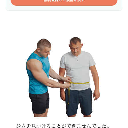
ジムを見つけることができませんでした。