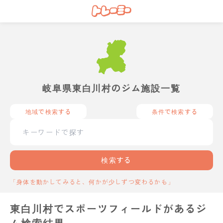
岐阜県東白川村のジム施設一覧
地域で検索する
条件で検索する
検索する
「身体を動かしてみると、何かが少しずつ変わるかも」
東白川村でスポーツフィールドがあるジ
ム検索結果