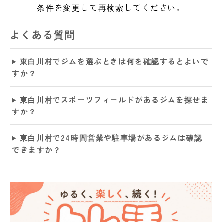
条件を変更して再検索してください。
よくある質問
東白川村でジムを選ぶときは何を確認するとよいで
すか？
東白川村でスポーツフィールドがあるジムを探せま
すか？
東白川村で24時間営業や駐車場があるジムは確認
できますか？