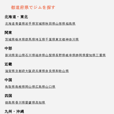
都道府県でジムを探す
北海道・東北
北海道
青森県
岩手県
宮城県
秋田県
山形県
福島県
関東
茨城県
栃木県
群馬県
埼玉県
千葉県
東京都
神奈川県
中部
新潟県
富山県
石川県
福井県
山梨県
長野県
岐阜県
静岡県
愛知県
三重県
近畿
滋賀県
京都府
大阪府
兵庫県
奈良県
和歌山県
中国
鳥取県
島根県
岡山県
広島県
山口県
四国
徳島県
香川県
愛媛県
高知県
九州・沖縄