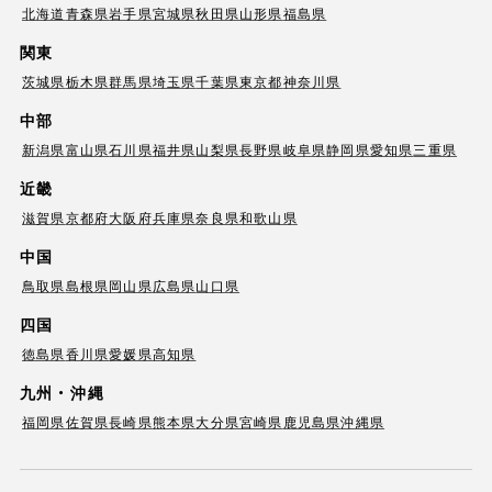
北海道
青森県
岩手県
宮城県
秋田県
山形県
福島県
関東
茨城県
栃木県
群馬県
埼玉県
千葉県
東京都
神奈川県
中部
新潟県
富山県
石川県
福井県
山梨県
長野県
岐阜県
静岡県
愛知県
三重県
近畿
滋賀県
京都府
大阪府
兵庫県
奈良県
和歌山県
中国
鳥取県
島根県
岡山県
広島県
山口県
四国
徳島県
香川県
愛媛県
高知県
九州・沖縄
福岡県
佐賀県
長崎県
熊本県
大分県
宮崎県
鹿児島県
沖縄県