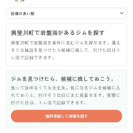
設備の多い順
揖斐川町で岩盤浴があるジムを探す
揖斐川町で岩盤浴を条件に含むジムを探せます。通え
そうな施設を見つけたら候補に残して、行けた日はト
レ活で記録できます。
ジムを見つけたら、候補に残しておこう。
焦って決めなくても大丈夫。気になるジムを候補に入
れておくと、行けそうな日にまた見返せます。実際に
行けた日は、トレ活で記録できます。
無料登録して候補を残す