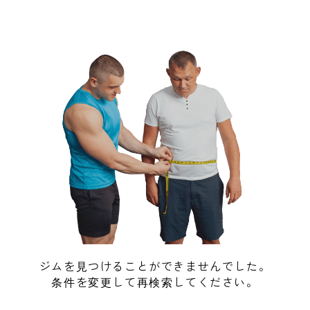
ジムを見つけることができませんでした。
条件を変更して再検索してください。