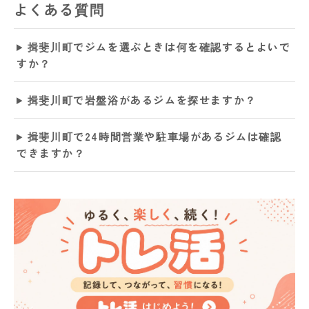
よくある質問
揖斐川町でジムを選ぶときは何を確認するとよいで
すか？
揖斐川町で岩盤浴があるジムを探せますか？
揖斐川町で24時間営業や駐車場があるジムは確認
できますか？