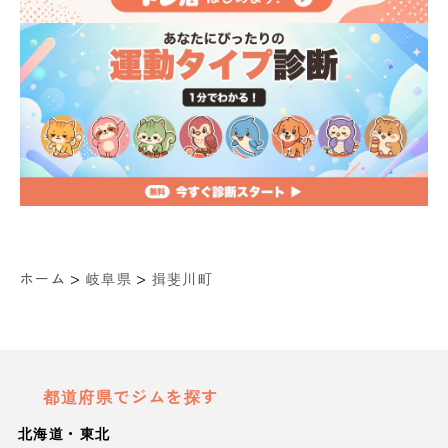
>
>
ホーム
岐阜県
揖斐川町
都道府県でジムを探す
北海道・東北