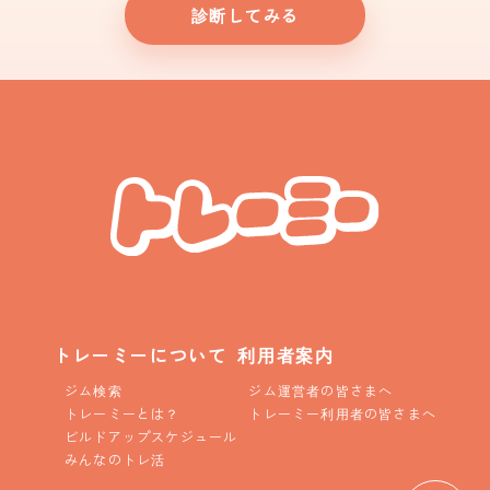
診断してみる
トレーミーについて
利用者案内
ジム検索
ジム運営者の皆さまへ
トレーミーとは？
トレーミー利用者の皆さまへ
ビルドアップスケジュール
みんなのトレ活