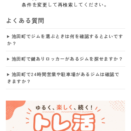
条件を変更して再検索してください。
よくある質問
池田町でジムを選ぶときは何を確認するとよいです
か？
池田町で鍵ありロッカーがあるジムを探せますか？
池田町で24時間営業や駐車場があるジムは確認で
きますか？