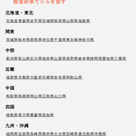
都道府県でジムを探す
北海道・東北
北海道
青森県
岩手県
宮城県
秋田県
山形県
福島県
関東
茨城県
栃木県
群馬県
埼玉県
千葉県
東京都
神奈川県
中部
新潟県
富山県
石川県
福井県
山梨県
長野県
岐阜県
静岡県
愛知県
三重県
近畿
滋賀県
京都府
大阪府
兵庫県
奈良県
和歌山県
中国
鳥取県
島根県
岡山県
広島県
山口県
四国
徳島県
香川県
愛媛県
高知県
九州・沖縄
福岡県
佐賀県
長崎県
熊本県
大分県
宮崎県
鹿児島県
沖縄県