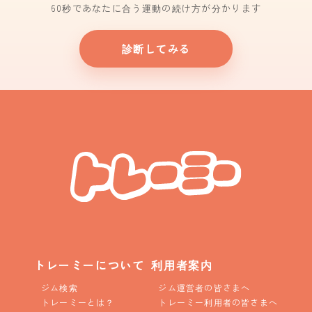
60秒であなたに合う運動の続け方が分かります
診断してみる
トレーミーについて
利用者案内
ジム検索
ジム運営者の皆さまへ
トレーミーとは？
トレーミー利用者の皆さまへ