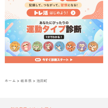
>
>
ホーム
岐阜県
池田町