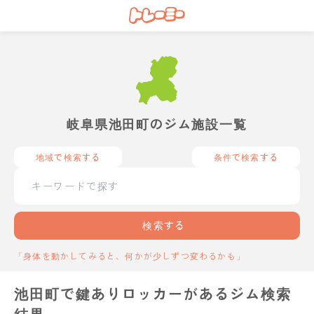
岐阜県池田町のジム施設一覧
地域で検索する
条件で検索する
検索する
「身体を動かしてみると、何かが少しずつ変わるかも」
池田町で鍵ありロッカーがあるジム検索
結果