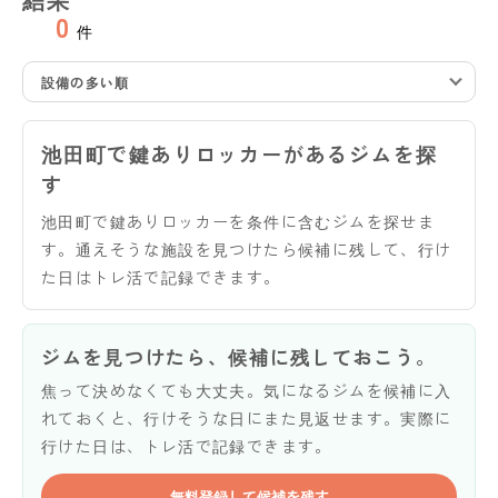
0
件
設備の多い順
池田町で鍵ありロッカーがあるジムを探
す
池田町で鍵ありロッカーを条件に含むジムを探せま
す。通えそうな施設を見つけたら候補に残して、行け
た日はトレ活で記録できます。
ジムを見つけたら、候補に残しておこう。
焦って決めなくても大丈夫。気になるジムを候補に入
れておくと、行けそうな日にまた見返せます。実際に
行けた日は、トレ活で記録できます。
無料登録して候補を残す