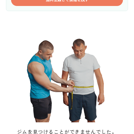
ジムを見つけることができませんでした。