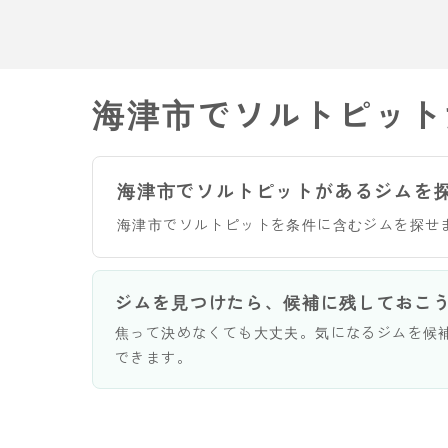
海津市でソルトピット
海津市でソルトピットがあるジムを
海津市でソルトピットを条件に含むジムを探せ
ジムを見つけたら、候補に残しておこ
焦って決めなくても大丈夫。気になるジムを候
できます。