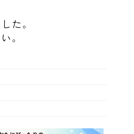
でした。
さい。