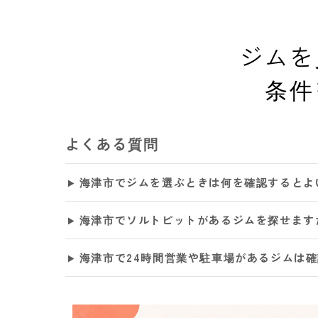
ジムを
条件
よくある質問
海津市でジムを選ぶときは何を確認するとよ
海津市でソルトピットがあるジムを探せます
海津市で24時間営業や駐車場があるジムは