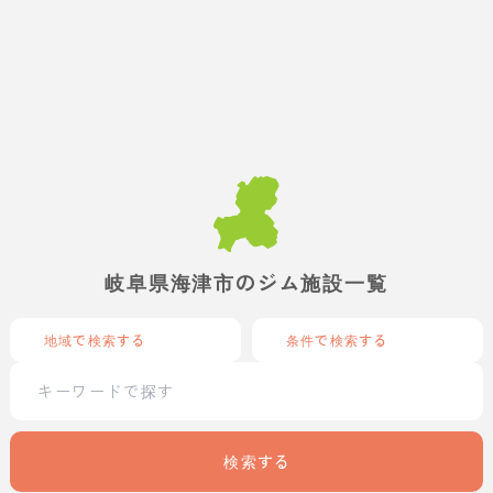
岐阜県海津市のジム施設一覧
地域で検索する
条件で検索する
検索する