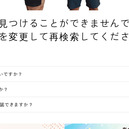
見つけることができません
を変更して再検索してくだ
いですか？
か？
確認できますか？