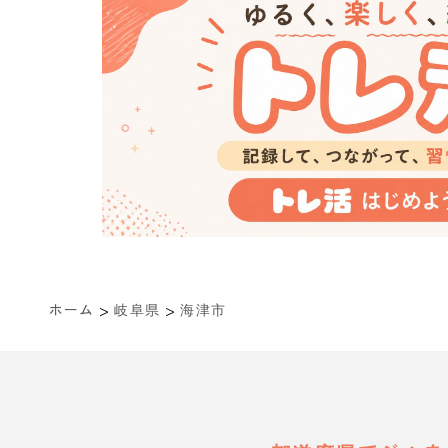
>
>
ホーム
岐阜県
海津市