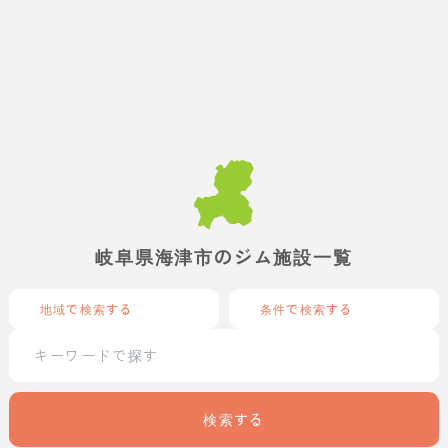
岐阜県海津市のジム施設一覧
地域で検索する
条件で検索する
検索する