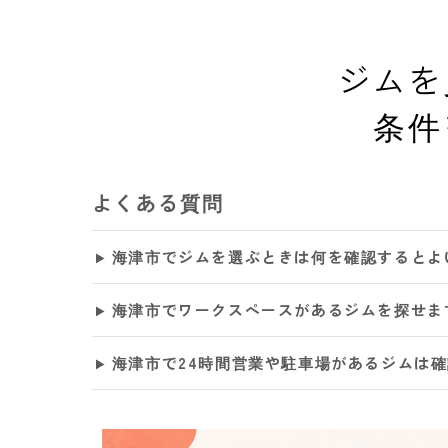
ジムを
条件
よくある質問
海津市でジムを選ぶときは何を確認するとよ
海津市でワークスペースがあるジムを探せま
海津市で24時間営業や駐車場があるジムは