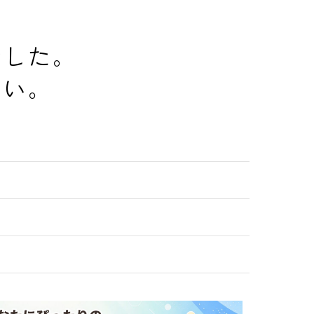
でした。
さい。