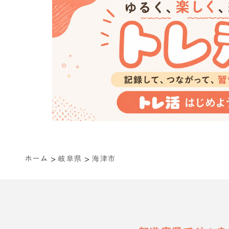
>
>
ホーム
岐阜県
海津市