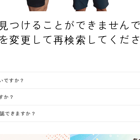
見つけることができません
を変更して再検索してくだ
いですか？
すか？
確認できますか？