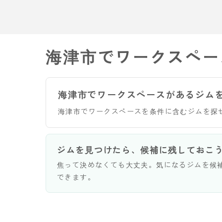
海津市でワークスペー
海津市でワークスペースがあるジム
海津市でワークスペースを条件に含むジムを探
ジムを見つけたら、候補に残しておこ
焦って決めなくても大丈夫。気になるジムを候
できます。