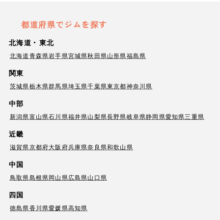
都道府県でジムを探す
北海道・東北
北海道
青森県
岩手県
宮城県
秋田県
山形県
福島県
関東
茨城県
栃木県
群馬県
埼玉県
千葉県
東京都
神奈川県
中部
新潟県
富山県
石川県
福井県
山梨県
長野県
岐阜県
静岡県
愛知県
三重県
近畿
滋賀県
京都府
大阪府
兵庫県
奈良県
和歌山県
中国
鳥取県
島根県
岡山県
広島県
山口県
四国
徳島県
香川県
愛媛県
高知県