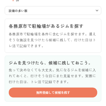
設備の多い順
各務原市で駐輪場があるジムを探す
各務原市で駐輪場を条件に含むジムを探せます。通え
そうな施設を見つけたら候補に残して、行けた日はト
レ活で記録できます。
ジムを見つけたら、候補に残しておこう。
焦って決めなくても大丈夫。気になるジムを候補に入
れておくと、行けそうな日にまた見返せます。実際に
行けた日は、トレ活で記録できます。
無料登録して候補を残す