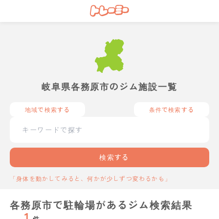
岐阜県各務原市のジム施設一覧
地域で検索する
条件で検索する
検索する
「身体を動かしてみると、何かが少しずつ変わるかも」
各務原市で駐輪場があるジム検索結果
1
件