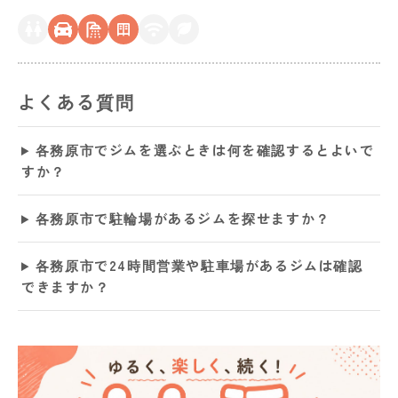
よくある質問
各務原市でジムを選ぶときは何を確認するとよいで
すか？
各務原市で駐輪場があるジムを探せますか？
各務原市で24時間営業や駐車場があるジムは確認
できますか？