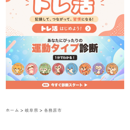
>
>
ホーム
岐阜県
各務原市