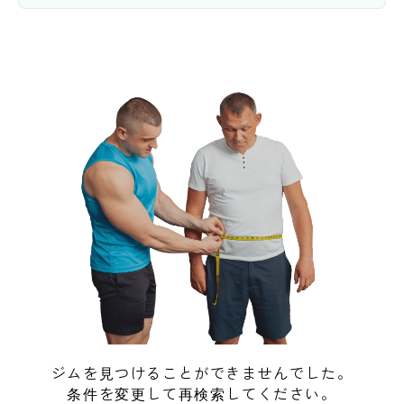
ジムを見つけることができませんでした。
条件を変更して再検索してください。