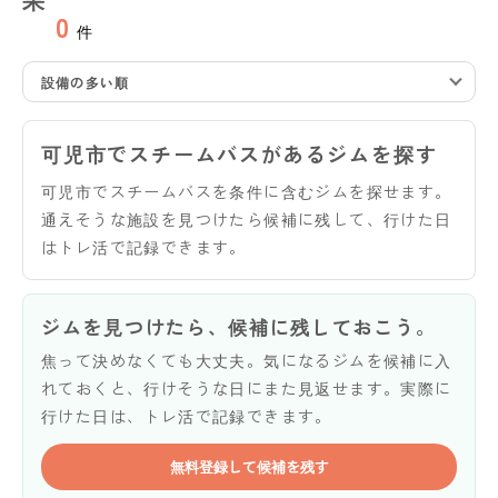
0
件
設備の多い順
可児市でスチームバスがあるジムを探す
可児市でスチームバスを条件に含むジムを探せます。
通えそうな施設を見つけたら候補に残して、行けた日
はトレ活で記録できます。
ジムを見つけたら、候補に残しておこう。
焦って決めなくても大丈夫。気になるジムを候補に入
れておくと、行けそうな日にまた見返せます。実際に
行けた日は、トレ活で記録できます。
無料登録して候補を残す