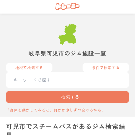
岐阜県可児市のジム施設一覧
地域で検索する
条件で検索する
検索する
「身体を動かしてみると、何かが少しずつ変わるかも」
可児市でスチームバスがあるジム検索結
果