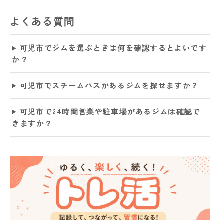
よくある質問
可児市でジムを選ぶときは何を確認するとよいです
か？
可児市でスチームバスがあるジムを探せますか？
可児市で24時間営業や駐車場があるジムは確認で
きますか？