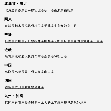
北海道・東北
北海道
青森県
岩手県
宮城県
秋田県
山形県
福島県
関東
茨城県
栃木県
群馬県
埼玉県
千葉県
東京都
神奈川県
中部
新潟県
富山県
石川県
福井県
山梨県
長野県
岐阜県
静岡県
愛知県
三重県
近畿
滋賀県
京都府
大阪府
兵庫県
奈良県
和歌山県
中国
鳥取県
島根県
岡山県
広島県
山口県
四国
徳島県
香川県
愛媛県
高知県
九州・沖縄
福岡県
佐賀県
長崎県
熊本県
大分県
宮崎県
鹿児島県
沖縄県