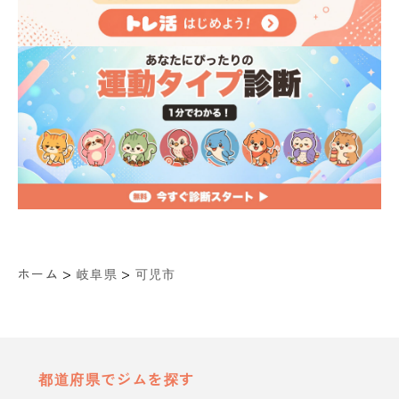
>
>
ホーム
岐阜県
可児市
都道府県でジムを探す