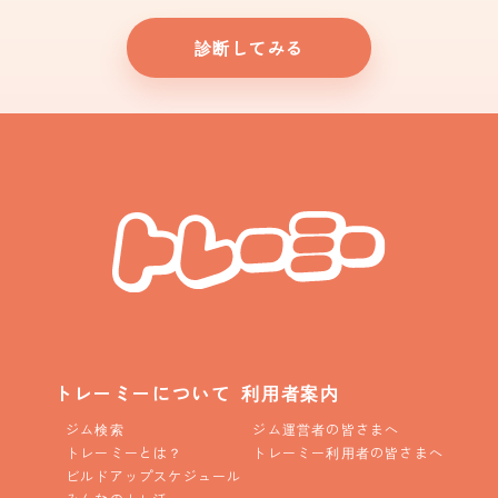
診断してみる
トレーミーについて
利用者案内
ジム検索
ジム運営者の皆さまへ
トレーミーとは？
トレーミー利用者の皆さまへ
ビルドアップスケジュール