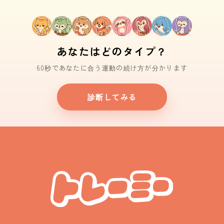
あなたはどのタイプ？
60秒であなたに合う運動の続け方が分かります
診断してみる