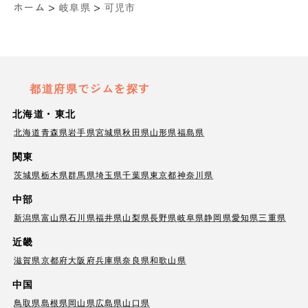
>
>
ホーム
岐阜県
可児市
都道府県でジムを探す
北海道・東北
北海道
青森県
岩手県
宮城県
秋田県
山形県
福島県
関東
茨城県
栃木県
群馬県
埼玉県
千葉県
東京都
神奈川県
中部
新潟県
富山県
石川県
福井県
山梨県
長野県
岐阜県
静岡県
愛知県
三重県
近畿
滋賀県
京都府
大阪府
兵庫県
奈良県
和歌山県
中国
鳥取県
島根県
岡山県
広島県
山口県