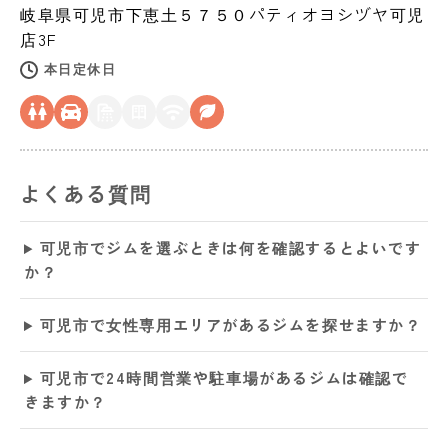
岐阜県
可児市
下恵土５７５０パティオヨシヅヤ可児
店3F
本日定休日
よくある質問
可児市でジムを選ぶときは何を確認するとよいです
か？
可児市で女性専用エリアがあるジムを探せますか？
可児市で24時間営業や駐車場があるジムは確認で
きますか？