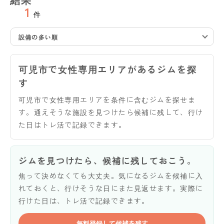
1
件
設備の多い順
可児市で女性専用エリアがあるジムを探
す
可児市で女性専用エリアを条件に含むジムを探せま
す。通えそうな施設を見つけたら候補に残して、行け
た日はトレ活で記録できます。
ジムを見つけたら、候補に残しておこう。
焦って決めなくても大丈夫。気になるジムを候補に入
れておくと、行けそうな日にまた見返せます。実際に
行けた日は、トレ活で記録できます。
無料登録して候補を残す