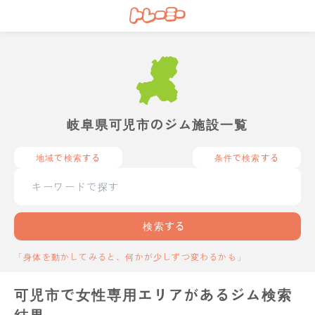
岐阜県可児市のジム施設一覧
地域で検索する
条件で検索する
検索する
「身体を動かしてみると、何かが少しずつ変わるかも」
可児市で女性専用エリアがあるジム検索
結果