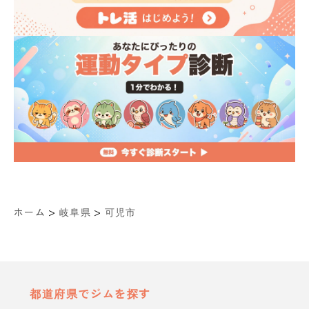
>
>
ホーム
岐阜県
可児市
都道府県でジムを探す