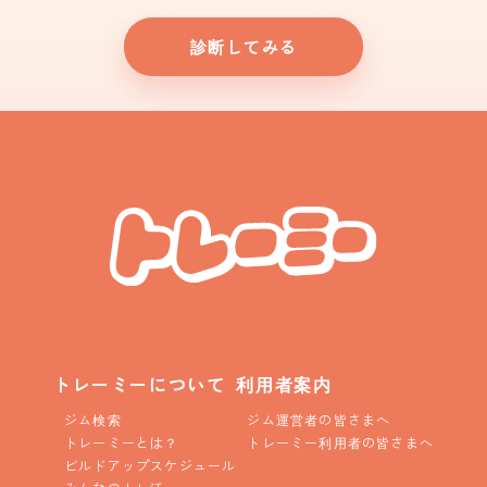
診断してみる
トレーミーについて
利用者案内
ジム検索
ジム運営者の皆さまへ
トレーミーとは？
トレーミー利用者の皆さまへ
ビルドアップスケジュール