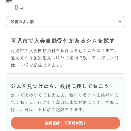
0
件
設備の多い順
可児市で入会自動受付があるジムを探す
可児市で入会自動受付を条件に含むジムを探せます。
通えそうな施設を見つけたら候補に残して、行けた日
はトレ活で記録できます。
ジムを見つけたら、候補に残しておこう。
焦って決めなくても大丈夫。気になるジムを候補に入
れておくと、行けそうな日にまた見返せます。実際に
行けた日は、トレ活で記録できます。
無料登録して候補を残す