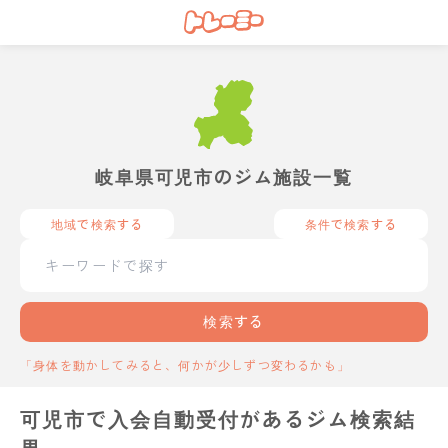
岐阜県可児市のジム施設一覧
地域で検索する
条件で検索する
検索する
「身体を動かしてみると、何かが少しずつ変わるかも」
可児市で入会自動受付があるジム検索結
果