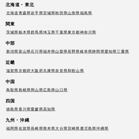
北海道・東北
北海道
青森県
岩手県
宮城県
秋田県
山形県
福島県
関東
茨城県
栃木県
群馬県
埼玉県
千葉県
東京都
神奈川県
中部
新潟県
富山県
石川県
福井県
山梨県
長野県
岐阜県
静岡県
愛知県
三重県
近畿
滋賀県
京都府
大阪府
兵庫県
奈良県
和歌山県
中国
鳥取県
島根県
岡山県
広島県
山口県
四国
徳島県
香川県
愛媛県
高知県
九州・沖縄
福岡県
佐賀県
長崎県
熊本県
大分県
宮崎県
鹿児島県
沖縄県