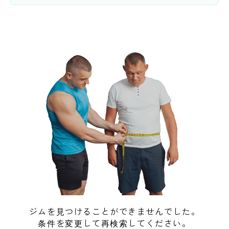
ジムを見つけることができませんでした。
条件を変更して再検索してください。