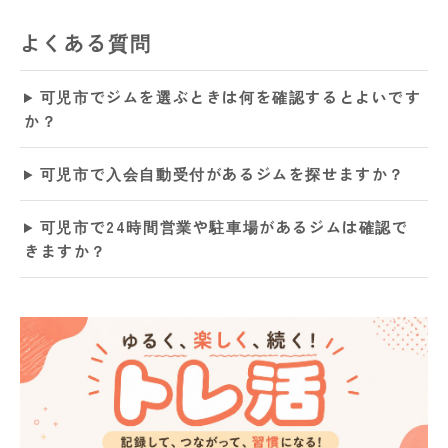
よくある質問
可児市でジムを選ぶときは何を確認するとよいです
か？
可児市で入会自動受付があるジムを探せますか？
可児市で24時間営業や駐車場があるジムは確認で
きますか？