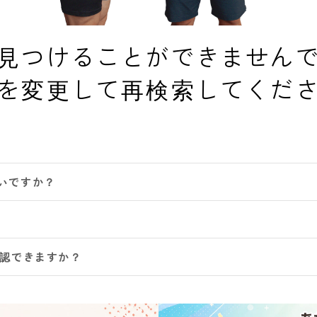
見つけることができません
を変更して再検索してくだ
いですか？
確認できますか？