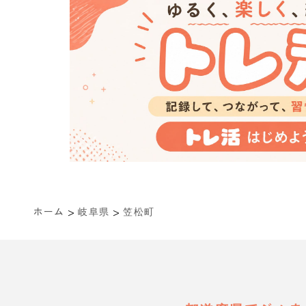
>
>
ホーム
岐阜県
笠松町