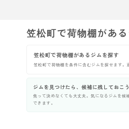
笠松町で荷物棚がある
笠松町で荷物棚があるジムを探す
笠松町で荷物棚を条件に含むジムを探せます。
ジムを見つけたら、候補に残しておこ
焦って決めなくても大丈夫。気になるジムを候
できます。