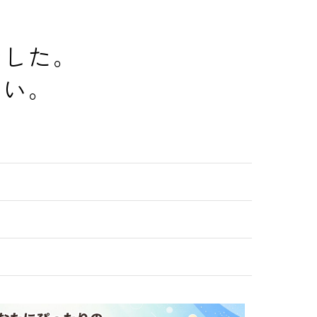
でした。
さい。