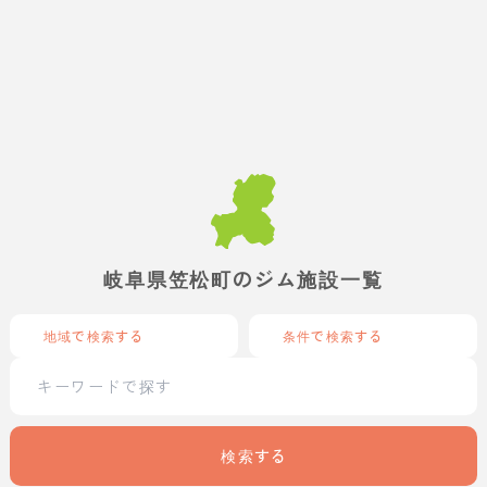
岐阜県笠松町のジム施設一覧
地域で検索する
条件で検索する
検索する