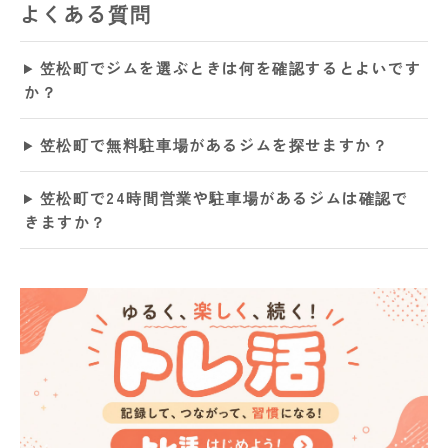
よくある質問
笠松町でジムを選ぶときは何を確認するとよいです
か？
笠松町で無料駐車場があるジムを探せますか？
笠松町で24時間営業や駐車場があるジムは確認で
きますか？