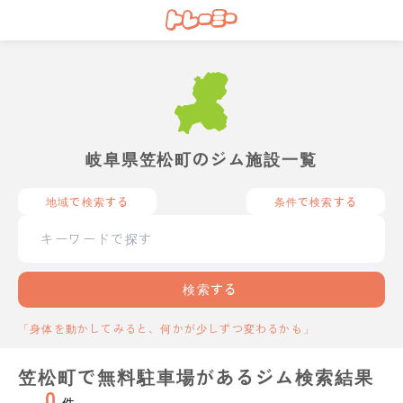
岐阜県笠松町のジム施設一覧
地域で検索する
条件で検索する
検索する
「身体を動かしてみると、何かが少しずつ変わるかも」
笠松町で無料駐車場があるジム検索結果
0
件