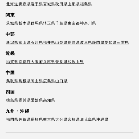
北海道
青森県
岩手県
宮城県
秋田県
山形県
福島県
関東
茨城県
栃木県
群馬県
埼玉県
千葉県
東京都
神奈川県
中部
新潟県
富山県
石川県
福井県
山梨県
長野県
岐阜県
静岡県
愛知県
三重県
近畿
滋賀県
京都府
大阪府
兵庫県
奈良県
和歌山県
中国
鳥取県
島根県
岡山県
広島県
山口県
四国
徳島県
香川県
愛媛県
高知県
九州・沖縄
福岡県
佐賀県
長崎県
熊本県
大分県
宮崎県
鹿児島県
沖縄県