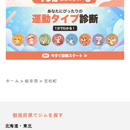
>
>
ホーム
岐阜県
笠松町
都道府県でジムを探す
北海道・東北