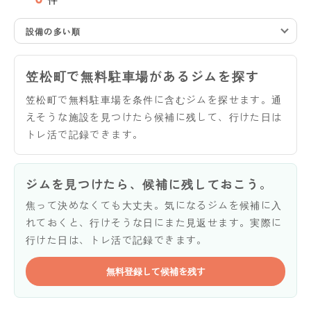
設備の多い順
笠松町で無料駐車場があるジムを探す
笠松町で無料駐車場を条件に含むジムを探せます。通
えそうな施設を見つけたら候補に残して、行けた日は
トレ活で記録できます。
ジムを見つけたら、候補に残しておこう。
焦って決めなくても大丈夫。気になるジムを候補に入
れておくと、行けそうな日にまた見返せます。実際に
行けた日は、トレ活で記録できます。
無料登録して候補を残す