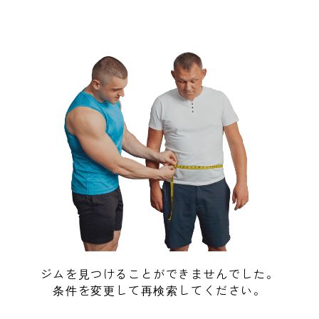
ジムを見つけることができませんでした。
条件を変更して再検索してください。