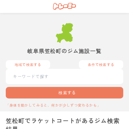
岐阜県笠松町のジム施設一覧
地域で検索する
条件で検索する
検索する
「身体を動かしてみると、何かが少しずつ変わるかも」
笠松町でラケットコートがあるジム検索
結果