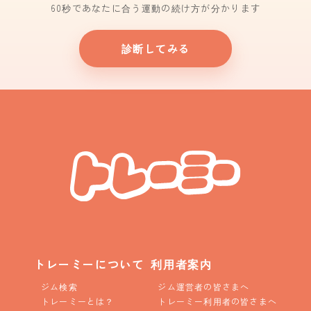
60秒であなたに合う運動の続け方が分かります
診断してみる
トレーミーについて
利用者案内
ジム検索
ジム運営者の皆さまへ
トレーミーとは？
トレーミー利用者の皆さまへ