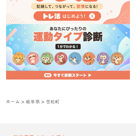
>
>
ホーム
岐阜県
笠松町