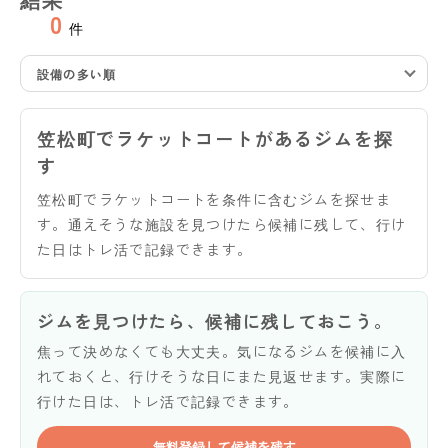
0
件
設備の多い順
笠松町でラケットコートがあるジムを探
す
笠松町でラケットコートを条件に含むジムを探せま
す。通えそうな施設を見つけたら候補に残して、行け
た日はトレ活で記録できます。
ジムを見つけたら、候補に残しておこう。
焦って決めなくても大丈夫。気になるジムを候補に入
れておくと、行けそうな日にまた見返せます。実際に
行けた日は、トレ活で記録できます。
無料登録して候補を残す