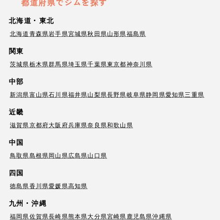
都道府県でジムを探す
北海道・東北
北海道
青森県
岩手県
宮城県
秋田県
山形県
福島県
関東
茨城県
栃木県
群馬県
埼玉県
千葉県
東京都
神奈川県
中部
新潟県
富山県
石川県
福井県
山梨県
長野県
岐阜県
静岡県
愛知県
三重県
近畿
滋賀県
京都府
大阪府
兵庫県
奈良県
和歌山県
中国
鳥取県
島根県
岡山県
広島県
山口県
四国
徳島県
香川県
愛媛県
高知県
九州・沖縄
福岡県
佐賀県
長崎県
熊本県
大分県
宮崎県
鹿児島県
沖縄県