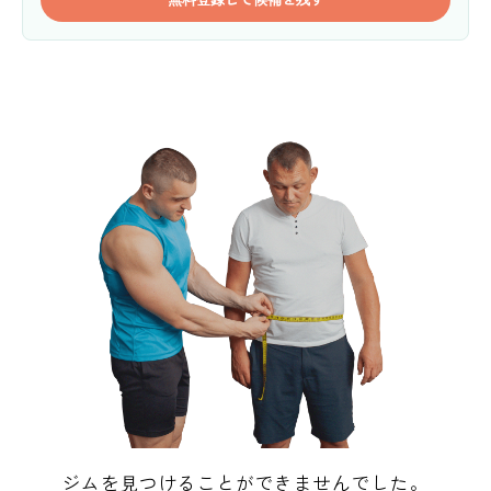
ジムを見つけることができませんでした。