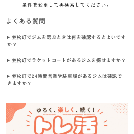
条件を変更して再検索してください。
よくある質問
笠松町でジムを選ぶときは何を確認するとよいです
か？
笠松町でラケットコートがあるジムを探せますか？
笠松町で24時間営業や駐車場があるジムは確認で
きますか？