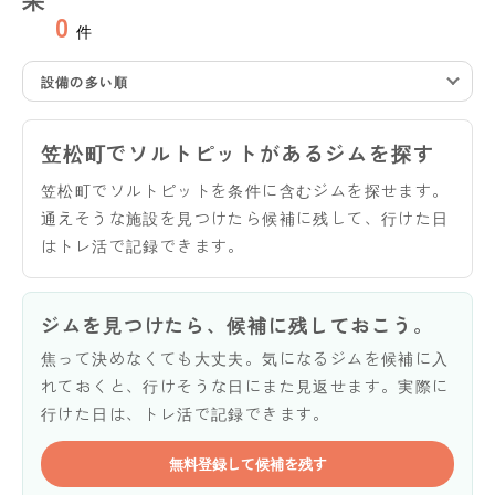
0
件
設備の多い順
笠松町でソルトピットがあるジムを探す
笠松町でソルトピットを条件に含むジムを探せます。
通えそうな施設を見つけたら候補に残して、行けた日
はトレ活で記録できます。
ジムを見つけたら、候補に残しておこう。
焦って決めなくても大丈夫。気になるジムを候補に入
れておくと、行けそうな日にまた見返せます。実際に
行けた日は、トレ活で記録できます。
無料登録して候補を残す