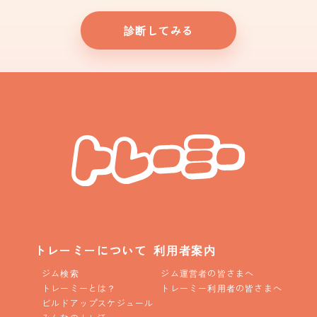
診断してみる
トレーミーについて
利用者案内
ジム検索
ジム運営者の皆さまへ
トレーミーとは？
トレーミー利用者の皆さまへ
ビルドアップスケジュール