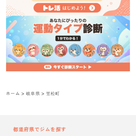
>
>
ホーム
岐阜県
笠松町
都道府県でジムを探す