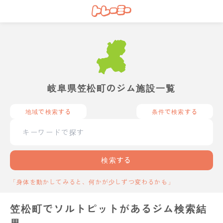
岐阜県笠松町のジム施設一覧
地域で検索する
条件で検索する
検索する
「身体を動かしてみると、何かが少しずつ変わるかも」
笠松町でソルトピットがあるジム検索結
果