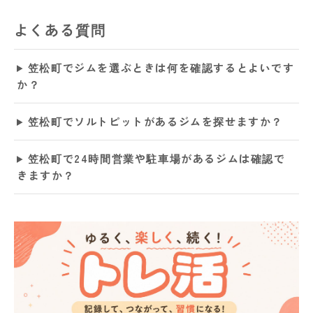
よくある質問
笠松町でジムを選ぶときは何を確認するとよいです
か？
笠松町でソルトピットがあるジムを探せますか？
笠松町で24時間営業や駐車場があるジムは確認で
きますか？