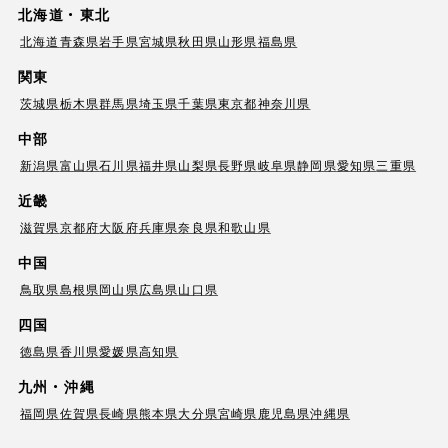
北海道・東北
北海道
青森県
岩手県
宮城県
秋田県
山形県
福島県
関東
茨城県
栃木県
群馬県
埼玉県
千葉県
東京都
神奈川県
中部
新潟県
富山県
石川県
福井県
山梨県
長野県
岐阜県
静岡県
愛知県
三重県
近畿
滋賀県
京都府
大阪府
兵庫県
奈良県
和歌山県
中国
鳥取県
島根県
岡山県
広島県
山口県
四国
徳島県
香川県
愛媛県
高知県
九州・沖縄
福岡県
佐賀県
長崎県
熊本県
大分県
宮崎県
鹿児島県
沖縄県