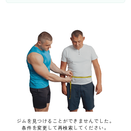
ジムを見つけることができませんでした。
条件を変更して再検索してください。