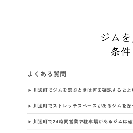
ジムを
条件
よくある質問
川辺町でジムを選ぶときは何を確認するとよ
川辺町でストレッチスペースがあるジムを探
川辺町で24時間営業や駐車場があるジムは