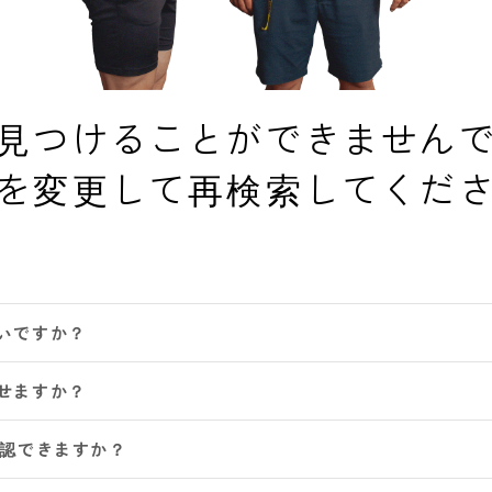
見つけることができません
を変更して再検索してくだ
いですか？
せますか？
確認できますか？