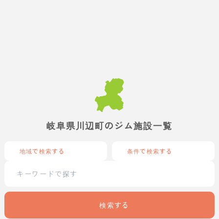
岐阜県川辺町のジム施設一覧
地域で検索する
条件で検索する
検索する