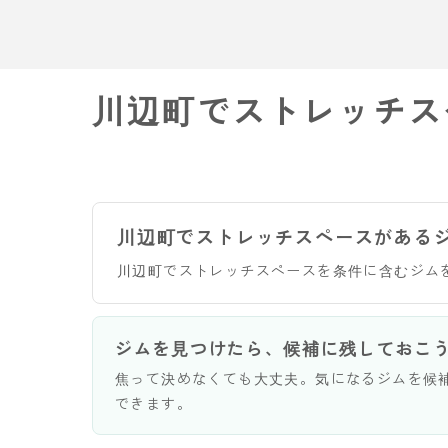
川辺町でストレッチス
川辺町でストレッチスペースがある
川辺町でストレッチスペースを条件に含むジム
ジムを見つけたら、候補に残しておこ
焦って決めなくても大丈夫。気になるジムを候
できます。