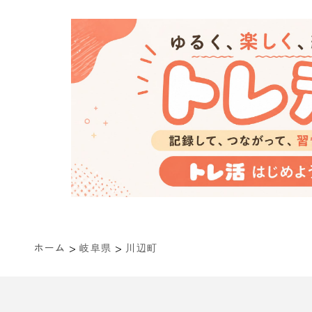
>
>
ホーム
岐阜県
川辺町