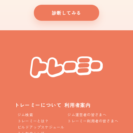
診断してみる
トレーミーについて
利用者案内
ジム検索
ジム運営者の皆さまへ
トレーミーとは？
トレーミー利用者の皆さまへ
ビルドアップスケジュール