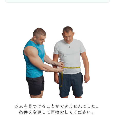
ジムを見つけることができませんでした。
条件を変更して再検索してください。