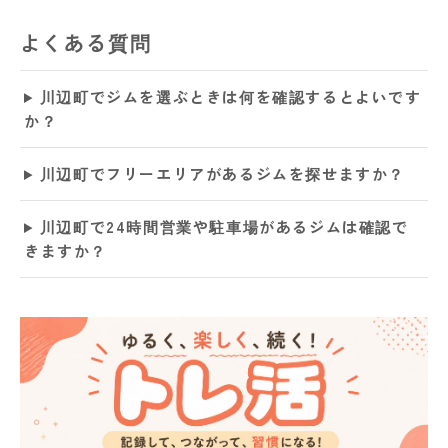
よくある質問
川辺町でジムを選ぶときは何を確認するとよいです
か？
川辺町でフリーエリアがあるジムを探せますか？
川辺町で24時間営業や駐車場があるジムは確認で
きますか？