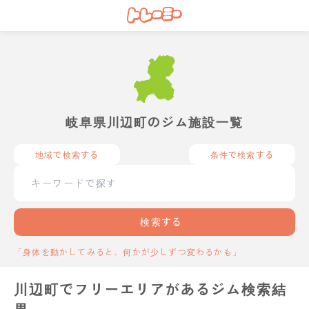
岐阜県川辺町のジム施設一覧
地域で検索する
条件で検索する
検索する
「身体を動かしてみると、何かが少しずつ変わるかも」
川辺町でフリーエリアがあるジム検索結
果