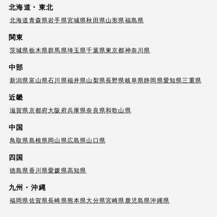
北海道・東北
北海道
青森県
岩手県
宮城県
秋田県
山形県
福島県
関東
茨城県
栃木県
群馬県
埼玉県
千葉県
東京都
神奈川県
中部
新潟県
富山県
石川県
福井県
山梨県
長野県
岐阜県
静岡県
愛知県
三重県
近畿
滋賀県
京都府
大阪府
兵庫県
奈良県
和歌山県
中国
鳥取県
島根県
岡山県
広島県
山口県
四国
徳島県
香川県
愛媛県
高知県
九州・沖縄
福岡県
佐賀県
長崎県
熊本県
大分県
宮崎県
鹿児島県
沖縄県