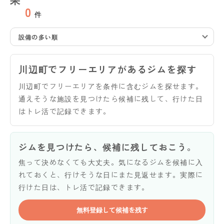
0
件
設備の多い順
川辺町でフリーエリアがあるジムを探す
川辺町でフリーエリアを条件に含むジムを探せます。
通えそうな施設を見つけたら候補に残して、行けた日
はトレ活で記録できます。
ジムを見つけたら、候補に残しておこう。
焦って決めなくても大丈夫。気になるジムを候補に入
れておくと、行けそうな日にまた見返せます。実際に
行けた日は、トレ活で記録できます。
無料登録して候補を残す