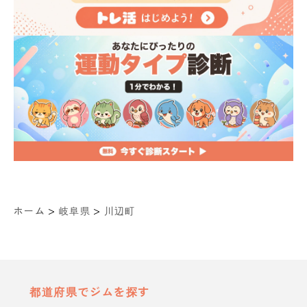
>
>
ホーム
岐阜県
川辺町
都道府県でジムを探す