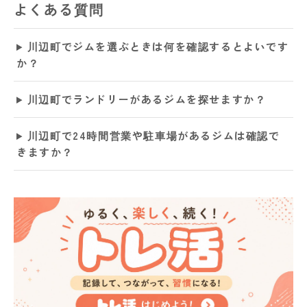
よくある質問
川辺町でジムを選ぶときは何を確認するとよいです
か？
川辺町でランドリーがあるジムを探せますか？
川辺町で24時間営業や駐車場があるジムは確認で
きますか？