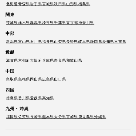
北海道
青森県
岩手県
宮城県
秋田県
山形県
福島県
関東
茨城県
栃木県
群馬県
埼玉県
千葉県
東京都
神奈川県
中部
新潟県
富山県
石川県
福井県
山梨県
長野県
岐阜県
静岡県
愛知県
三重県
近畿
滋賀県
京都府
大阪府
兵庫県
奈良県
和歌山県
中国
鳥取県
島根県
岡山県
広島県
山口県
四国
徳島県
香川県
愛媛県
高知県
九州・沖縄
福岡県
佐賀県
長崎県
熊本県
大分県
宮崎県
鹿児島県
沖縄県