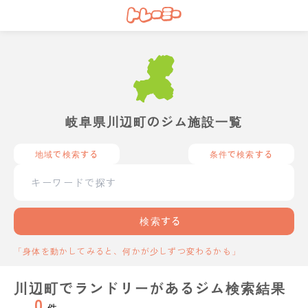
岐阜県川辺町のジム施設一覧
地域で検索する
条件で検索する
検索する
「身体を動かしてみると、何かが少しずつ変わるかも」
川辺町でランドリーがあるジム検索結果
0
件