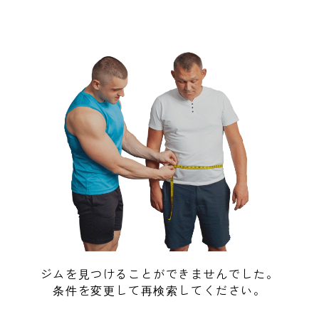
ジムを見つけることができませんでした。
条件を変更して再検索してください。