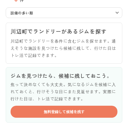
設備の多い順
川辺町でランドリーがあるジムを探す
川辺町でランドリーを条件に含むジムを探せます。通
えそうな施設を見つけたら候補に残して、行けた日は
トレ活で記録できます。
ジムを見つけたら、候補に残しておこう。
焦って決めなくても大丈夫。気になるジムを候補に入
れておくと、行けそうな日にまた見返せます。実際に
行けた日は、トレ活で記録できます。
無料登録して候補を残す