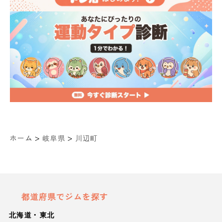
>
>
ホーム
岐阜県
川辺町
都道府県でジムを探す
北海道・東北