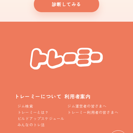
診断してみる
トレーミーについて
利用者案内
ジム検索
ジム運営者の皆さまへ
トレーミーとは？
トレーミー利用者の皆さまへ
ビルドアップスケジュール
みんなのトレ活