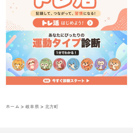
>
>
ホーム
岐阜県
北方町