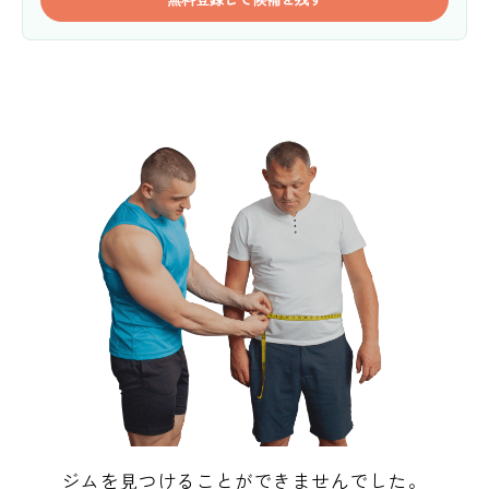
ジムを見つけることができませんでした。