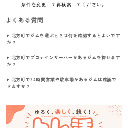
条件を変更して再検索してください。
よくある質問
北方町でジムを選ぶときは何を確認するとよいです
か？
北方町でプロテインサーバーがあるジムを探せます
か？
北方町で24時間営業や駐車場があるジムは確認で
きますか？