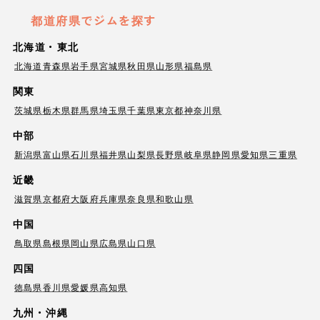
都道府県でジムを探す
北海道・東北
北海道
青森県
岩手県
宮城県
秋田県
山形県
福島県
関東
茨城県
栃木県
群馬県
埼玉県
千葉県
東京都
神奈川県
中部
新潟県
富山県
石川県
福井県
山梨県
長野県
岐阜県
静岡県
愛知県
三重県
近畿
滋賀県
京都府
大阪府
兵庫県
奈良県
和歌山県
中国
鳥取県
島根県
岡山県
広島県
山口県
四国
徳島県
香川県
愛媛県
高知県
九州・沖縄