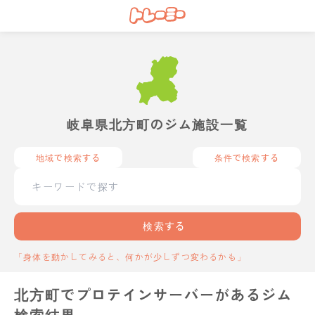
岐阜県北方町のジム施設一覧
地域で検索する
条件で検索する
検索する
「身体を動かしてみると、何かが少しずつ変わるかも」
北方町でプロテインサーバーがあるジム
検索結果