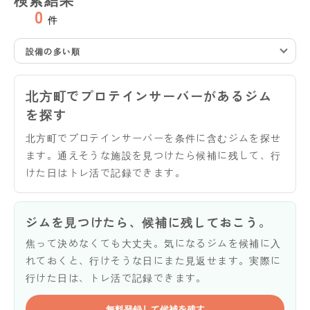
0
件
設備の多い順
北方町でプロテインサーバーがあるジム
を探す
北方町でプロテインサーバーを条件に含むジムを探せ
ます。通えそうな施設を見つけたら候補に残して、行
けた日はトレ活で記録できます。
ジムを見つけたら、候補に残しておこう。
焦って決めなくても大丈夫。気になるジムを候補に入
れておくと、行けそうな日にまた見返せます。実際に
行けた日は、トレ活で記録できます。
無料登録して候補を残す