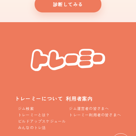
診断してみる
トレーミーについて
利用者案内
ジム検索
ジム運営者の皆さまへ
トレーミーとは？
トレーミー利用者の皆さまへ
ビルドアップスケジュール
みんなのトレ活