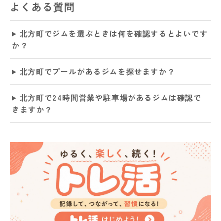
よくある質問
北方町でジムを選ぶときは何を確認するとよいです
か？
北方町でプールがあるジムを探せますか？
北方町で24時間営業や駐車場があるジムは確認で
きますか？