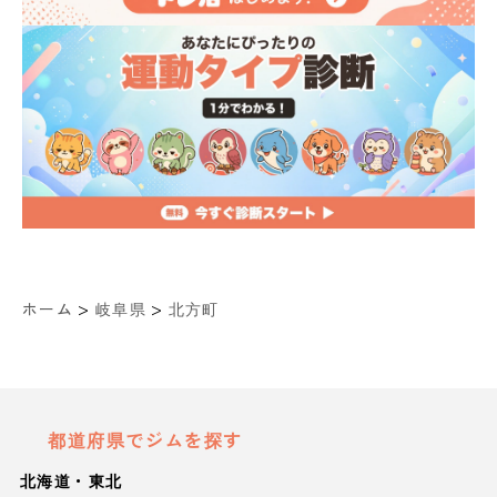
>
>
ホーム
岐阜県
北方町
都道府県でジムを探す
北海道・東北