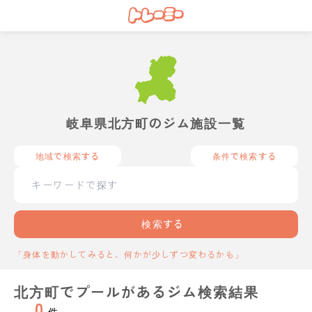
岐阜県北方町のジム施設一覧
地域で検索する
条件で検索する
検索する
「身体を動かしてみると、何かが少しずつ変わるかも」
北方町でプールがあるジム検索結果
0
件