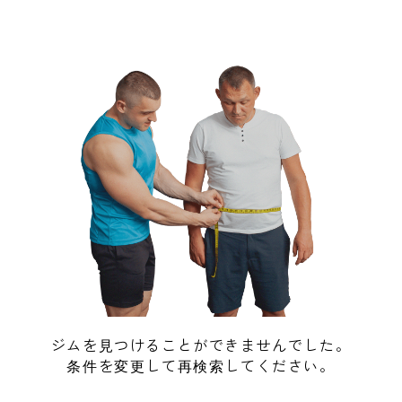
ジムを見つけることができませんでした。
条件を変更して再検索してください。