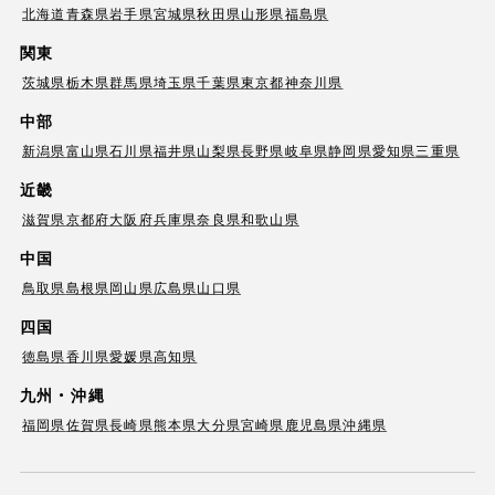
北海道
青森県
岩手県
宮城県
秋田県
山形県
福島県
関東
茨城県
栃木県
群馬県
埼玉県
千葉県
東京都
神奈川県
中部
新潟県
富山県
石川県
福井県
山梨県
長野県
岐阜県
静岡県
愛知県
三重県
近畿
滋賀県
京都府
大阪府
兵庫県
奈良県
和歌山県
中国
鳥取県
島根県
岡山県
広島県
山口県
四国
徳島県
香川県
愛媛県
高知県
九州・沖縄
福岡県
佐賀県
長崎県
熊本県
大分県
宮崎県
鹿児島県
沖縄県