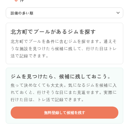
設備の多い順
北方町でプールがあるジムを探す
北方町でプールを条件に含むジムを探せます。通えそ
うな施設を見つけたら候補に残して、行けた日はトレ
活で記録できます。
ジムを見つけたら、候補に残しておこう。
焦って決めなくても大丈夫。気になるジムを候補に入
れておくと、行けそうな日にまた見返せます。実際に
行けた日は、トレ活で記録できます。
無料登録して候補を残す