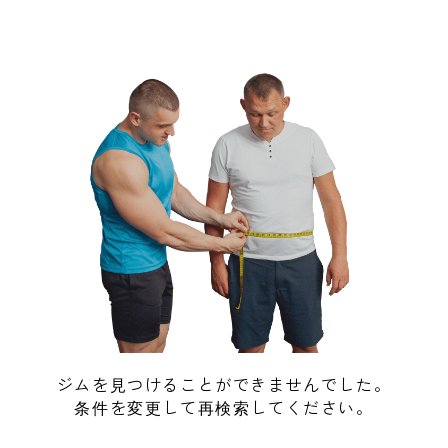
ジムを見つけることができませんでした。
条件を変更して再検索してください。