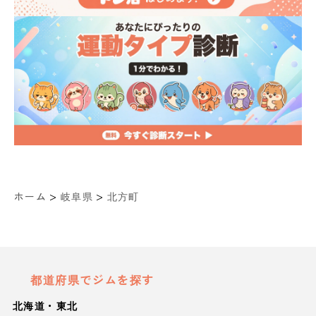
>
>
ホーム
岐阜県
北方町
都道府県でジムを探す
北海道・東北