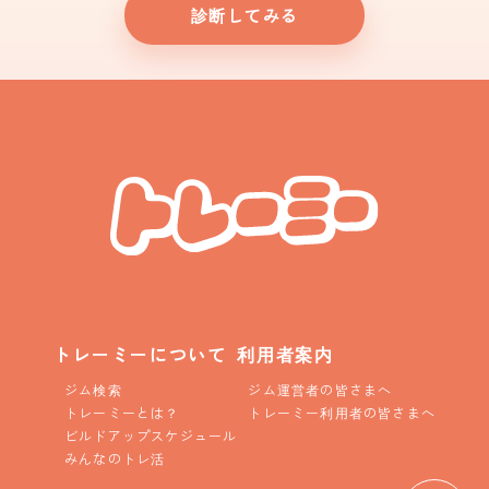
診断してみる
トレーミーについて
利用者案内
ジム検索
ジム運営者の皆さまへ
トレーミーとは？
トレーミー利用者の皆さまへ
ビルドアップスケジュール
みんなのトレ活