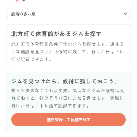
設備の多い順
北方町で体育館があるジムを探す
北方町で体育館を条件に含むジムを探せます。通えそ
うな施設を見つけたら候補に残して、行けた日はトレ
活で記録できます。
ジムを見つけたら、候補に残しておこう。
焦って決めなくても大丈夫。気になるジムを候補に入
れておくと、行けそうな日にまた見返せます。実際に
行けた日は、トレ活で記録できます。
無料登録して候補を残す