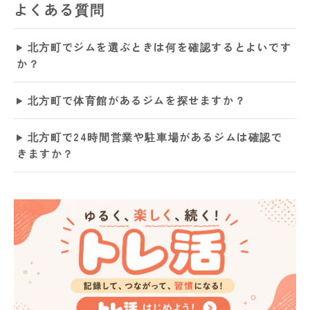
よくある質問
北方町でジムを選ぶときは何を確認するとよいです
か？
北方町で体育館があるジムを探せますか？
北方町で24時間営業や駐車場があるジムは確認で
きますか？