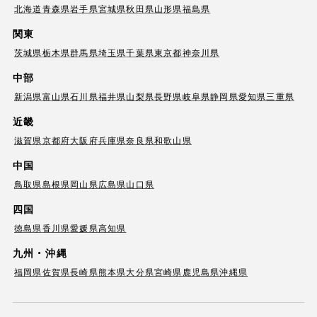
北海道
青森県
岩手県
宮城県
秋田県
山形県
福島県
関東
茨城県
栃木県
群馬県
埼玉県
千葉県
東京都
神奈川県
中部
新潟県
富山県
石川県
福井県
山梨県
長野県
岐阜県
静岡県
愛知県
三重県
近畿
滋賀県
京都府
大阪府
兵庫県
奈良県
和歌山県
中国
鳥取県
島根県
岡山県
広島県
山口県
四国
徳島県
香川県
愛媛県
高知県
九州・沖縄
福岡県
佐賀県
長崎県
熊本県
大分県
宮崎県
鹿児島県
沖縄県