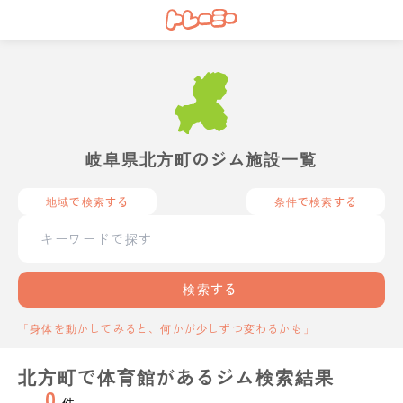
岐阜県北方町のジム施設一覧
地域で検索する
条件で検索する
検索する
「身体を動かしてみると、何かが少しずつ変わるかも」
北方町で体育館があるジム検索結果
0
件