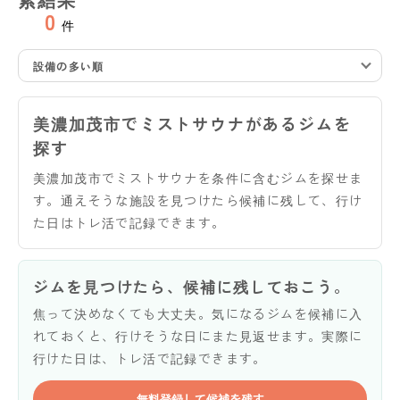
0
件
設備の多い順
美濃加茂市でミストサウナがあるジムを
探す
美濃加茂市でミストサウナを条件に含むジムを探せま
す。通えそうな施設を見つけたら候補に残して、行け
た日はトレ活で記録できます。
ジムを見つけたら、候補に残しておこう。
焦って決めなくても大丈夫。気になるジムを候補に入
れておくと、行けそうな日にまた見返せます。実際に
行けた日は、トレ活で記録できます。
無料登録して候補を残す