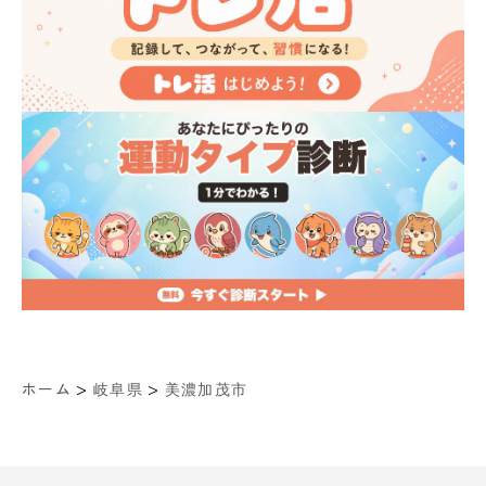
>
>
ホーム
岐阜県
美濃加茂市