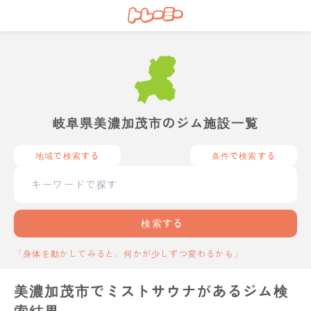
岐阜県美濃加茂市のジム施設一覧
地域で検索する
条件で検索する
検索する
「身体を動かしてみると、何かが少しずつ変わるかも」
美濃加茂市でミストサウナがあるジム検
索結果