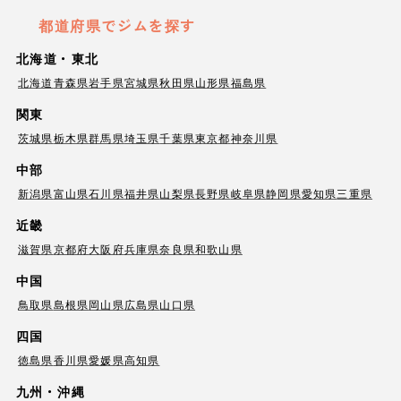
都道府県でジムを探す
北海道・東北
北海道
青森県
岩手県
宮城県
秋田県
山形県
福島県
関東
茨城県
栃木県
群馬県
埼玉県
千葉県
東京都
神奈川県
中部
新潟県
富山県
石川県
福井県
山梨県
長野県
岐阜県
静岡県
愛知県
三重県
近畿
滋賀県
京都府
大阪府
兵庫県
奈良県
和歌山県
中国
鳥取県
島根県
岡山県
広島県
山口県
四国
徳島県
香川県
愛媛県
高知県
九州・沖縄