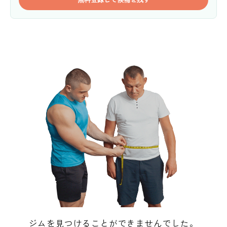
ジムを見つけることができませんでした。