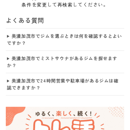
条件を変更して再検索してください。
よくある質問
美濃加茂市でジムを選ぶときは何を確認するとよい
ですか？
美濃加茂市でミストサウナがあるジムを探せます
か？
美濃加茂市で24時間営業や駐車場があるジムは確
認できますか？