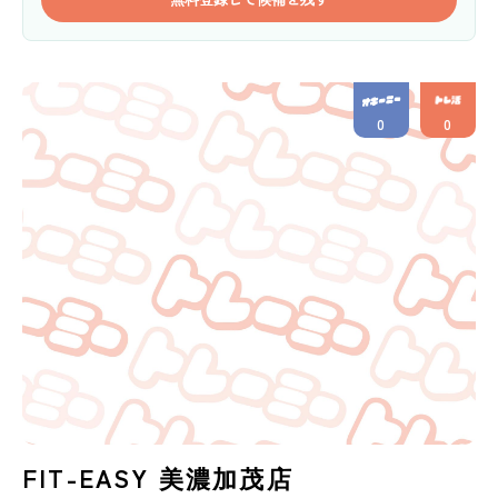
0
0
FIT-EASY 美濃加茂店