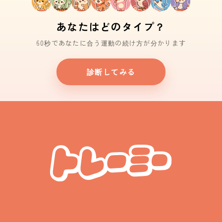
あなたはどのタイプ？
60秒であなたに合う運動の続け方が分かります
診断してみる