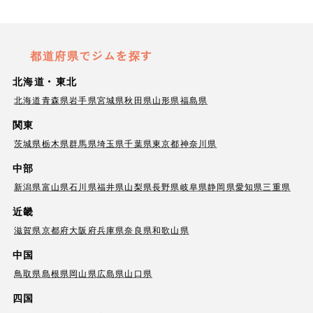
都道府県でジムを探す
北海道・東北
北海道
青森県
岩手県
宮城県
秋田県
山形県
福島県
関東
茨城県
栃木県
群馬県
埼玉県
千葉県
東京都
神奈川県
中部
新潟県
富山県
石川県
福井県
山梨県
長野県
岐阜県
静岡県
愛知県
三重県
近畿
滋賀県
京都府
大阪府
兵庫県
奈良県
和歌山県
中国
鳥取県
島根県
岡山県
広島県
山口県
四国