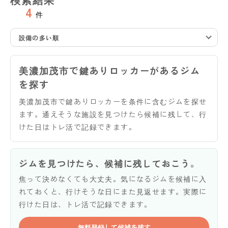
4
件
設備の多い順
美濃加茂市で鍵ありロッカーがあるジム
を探す
美濃加茂市で鍵ありロッカーを条件に含むジムを探せ
ます。通えそうな施設を見つけたら候補に残して、行
けた日はトレ活で記録できます。
ジムを見つけたら、候補に残しておこう。
焦って決めなくても大丈夫。気になるジムを候補に入
れておくと、行けそうな日にまた見返せます。実際に
行けた日は、トレ活で記録できます。
無料登録して候補を残す