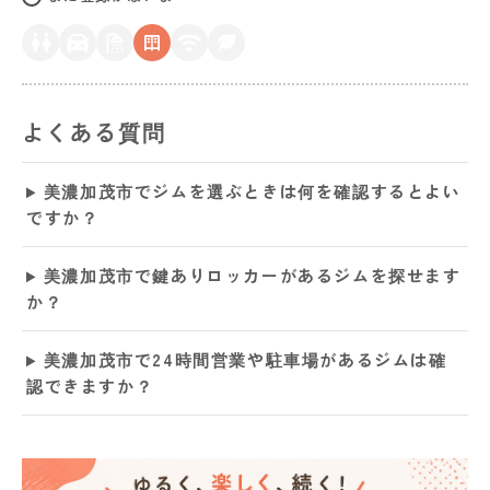
よくある質問
美濃加茂市でジムを選ぶときは何を確認するとよい
ですか？
美濃加茂市で鍵ありロッカーがあるジムを探せます
か？
美濃加茂市で24時間営業や駐車場があるジムは確
認できますか？