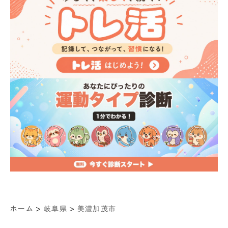
>
>
ホーム
岐阜県
美濃加茂市