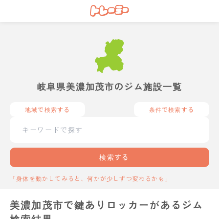
岐阜県美濃加茂市のジム施設一覧
地域で検索する
条件で検索する
検索する
「身体を動かしてみると、何かが少しずつ変わるかも」
美濃加茂市で鍵ありロッカーがあるジム
検索結果