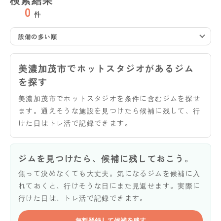
0
件
設備の多い順
美濃加茂市でホットスタジオがあるジム
を探す
美濃加茂市でホットスタジオを条件に含むジムを探せ
ます。通えそうな施設を見つけたら候補に残して、行
けた日はトレ活で記録できます。
ジムを見つけたら、候補に残しておこう。
焦って決めなくても大丈夫。気になるジムを候補に入
れておくと、行けそうな日にまた見返せます。実際に
行けた日は、トレ活で記録できます。
無料登録して候補を残す