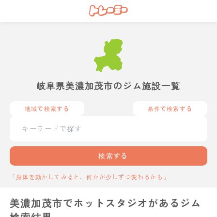
岐阜県美濃加茂市のジム施設一覧
地域で検索する
条件で検索する
検索する
「身体を動かしてみると、何かが少しずつ変わるかも」
美濃加茂市でホットスタジオがあるジム
検索結果