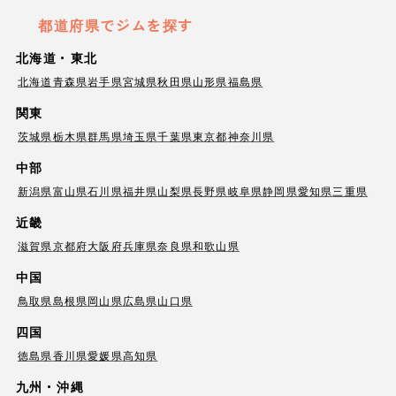
都道府県でジムを探す
北海道・東北
北海道
青森県
岩手県
宮城県
秋田県
山形県
福島県
関東
茨城県
栃木県
群馬県
埼玉県
千葉県
東京都
神奈川県
中部
新潟県
富山県
石川県
福井県
山梨県
長野県
岐阜県
静岡県
愛知県
三重県
近畿
滋賀県
京都府
大阪府
兵庫県
奈良県
和歌山県
中国
鳥取県
島根県
岡山県
広島県
山口県
四国
徳島県
香川県
愛媛県
高知県
九州・沖縄