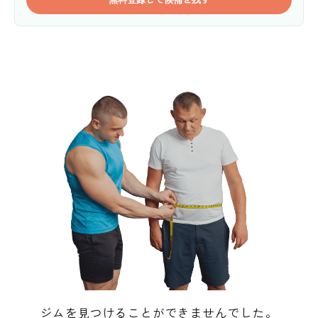
ジムを見つけることができませんでした。