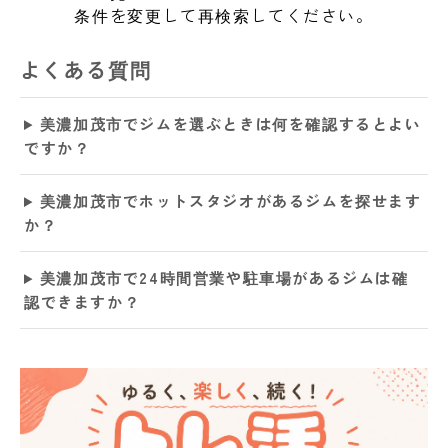
条件を変更して再検索してください。
よくある質問
美濃加茂市でジムを選ぶときは何を確認するとよい
ですか？
美濃加茂市でホットスタジオがあるジムを探せます
か？
美濃加茂市で24時間営業や駐車場があるジムは確
認できますか？