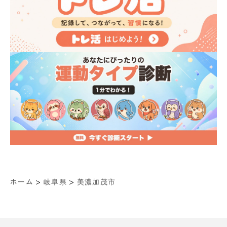
>
>
ホーム
岐阜県
美濃加茂市