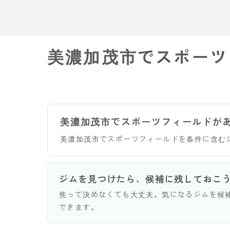
美濃加茂市でスポーツ
美濃加茂市でスポーツフィールドが
美濃加茂市でスポーツフィールドを条件に含む
ジムを見つけたら、候補に残しておこ
焦って決めなくても大丈夫。気になるジムを候
できます。