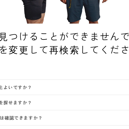
見つけることができません
を変更して再検索してくだ
とよいですか？
を探せますか？
ムは確認できますか？