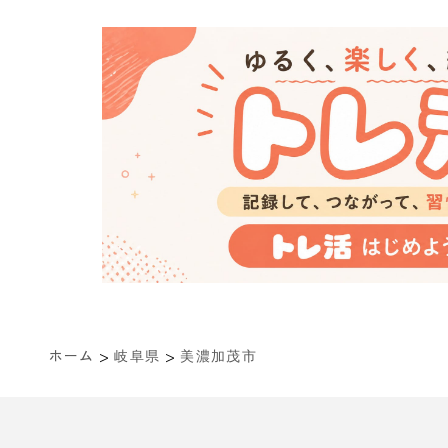
>
>
ホーム
岐阜県
美濃加茂市