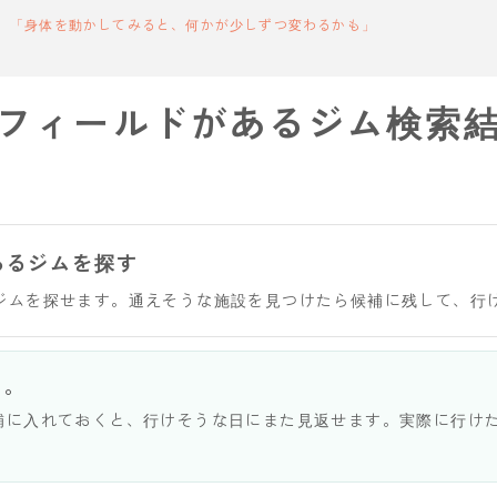
「身体を動かしてみると、何かが少しずつ変わるかも」
フィールドがあるジム検索
あるジムを探す
ジムを探せます。通えそうな施設を見つけたら候補に残して、行
う。
補に入れておくと、行けそうな日にまた見返せます。実際に行け