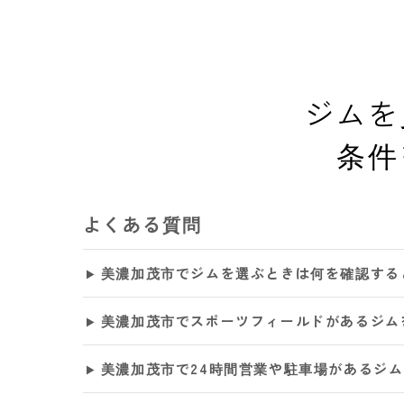
ジムを
条件
よくある質問
美濃加茂市でジムを選ぶときは何を確認する
美濃加茂市でスポーツフィールドがあるジム
美濃加茂市で24時間営業や駐車場があるジ