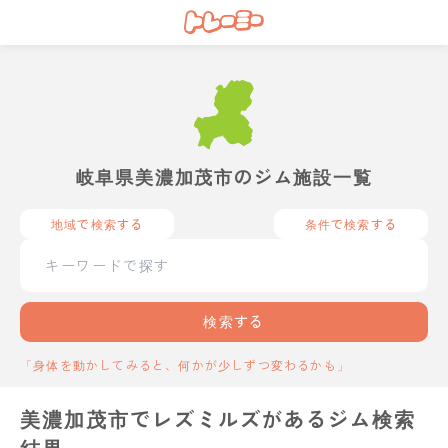
岐阜県美濃加茂市のジム施設一覧
地域で検索する
条件で検索する
検索する
「身体を動かしてみると、何かが少しずつ変わるかも」
美濃加茂市でレズミルズがあるジム検索
結果