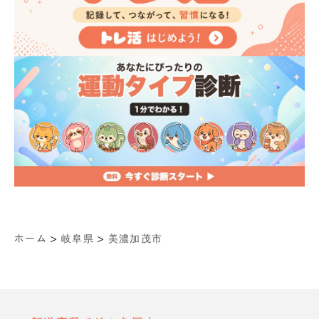
>
>
ホーム
岐阜県
美濃加茂市