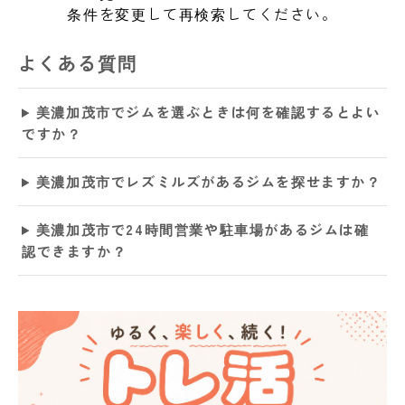
条件を変更して再検索してください。
よくある質問
美濃加茂市でジムを選ぶときは何を確認するとよい
ですか？
美濃加茂市でレズミルズがあるジムを探せますか？
美濃加茂市で24時間営業や駐車場があるジムは確
認できますか？