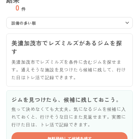
0
件
設備の多い順
美濃加茂市でレズミルズがあるジムを探
す
美濃加茂市でレズミルズを条件に含むジムを探せま
す。通えそうな施設を見つけたら候補に残して、行け
た日はトレ活で記録できます。
ジムを見つけたら、候補に残しておこう。
焦って決めなくても大丈夫。気になるジムを候補に入
れておくと、行けそうな日にまた見返せます。実際に
行けた日は、トレ活で記録できます。
無料登録して候補を残す