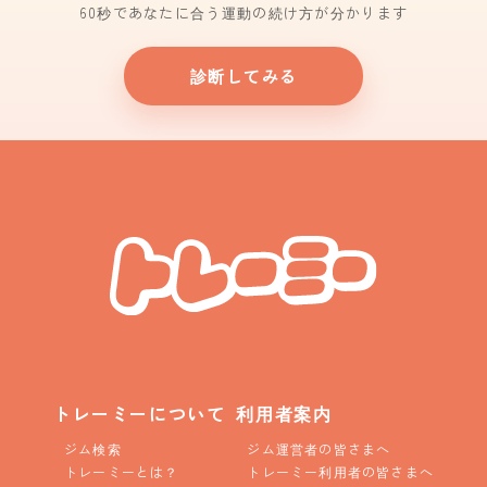
60秒であなたに合う運動の続け方が分かります
診断してみる
トレーミーについて
利用者案内
ジム検索
ジム運営者の皆さまへ
トレーミーとは？
トレーミー利用者の皆さまへ