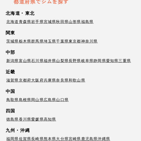
都道府県でジムを探す
北海道・東北
北海道
青森県
岩手県
宮城県
秋田県
山形県
福島県
関東
茨城県
栃木県
群馬県
埼玉県
千葉県
東京都
神奈川県
中部
新潟県
富山県
石川県
福井県
山梨県
長野県
岐阜県
静岡県
愛知県
三重県
近畿
滋賀県
京都府
大阪府
兵庫県
奈良県
和歌山県
中国
鳥取県
島根県
岡山県
広島県
山口県
四国
徳島県
香川県
愛媛県
高知県
九州・沖縄
福岡県
佐賀県
長崎県
熊本県
大分県
宮崎県
鹿児島県
沖縄県