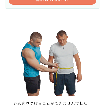
ジムを見つけることができませんでした。