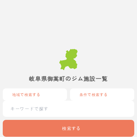
岐阜県御嵩町のジム施設一覧
地域で検索する
条件で検索する
検索する