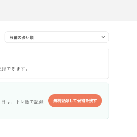
設備の多い順
記録できます。
無料登録して候補を残す
た日は、トレ活で記録