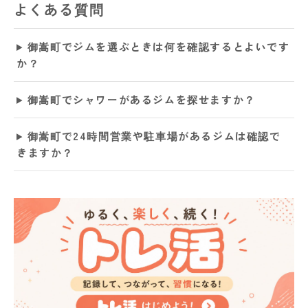
よくある質問
御嵩町でジムを選ぶときは何を確認するとよいです
か？
御嵩町でシャワーがあるジムを探せますか？
御嵩町で24時間営業や駐車場があるジムは確認で
きますか？