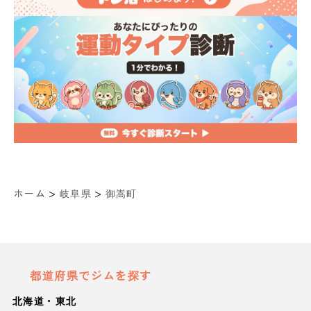
>
>
ホーム
岐阜県
御嵩町
都道府県でジムを探す
北海道・東北