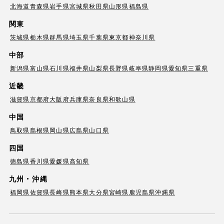
北海道
青森県
岩手県
宮城県
秋田県
山形県
福島県
関東
茨城県
栃木県
群馬県
埼玉県
千葉県
東京都
神奈川県
中部
新潟県
富山県
石川県
福井県
山梨県
長野県
岐阜県
静岡県
愛知県
三重県
近畿
滋賀県
京都府
大阪府
兵庫県
奈良県
和歌山県
中国
鳥取県
島根県
岡山県
広島県
山口県
四国
徳島県
香川県
愛媛県
高知県
九州・沖縄
福岡県
佐賀県
長崎県
熊本県
大分県
宮崎県
鹿児島県
沖縄県