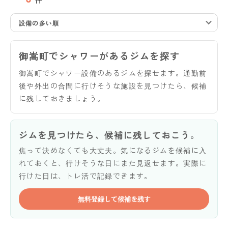
設備の多い順
御嵩町でシャワーがあるジムを探す
御嵩町でシャワー設備のあるジムを探せます。通勤前
後や外出の合間に行けそうな施設を見つけたら、候補
に残しておきましょう。
ジムを見つけたら、候補に残しておこう。
焦って決めなくても大丈夫。気になるジムを候補に入
れておくと、行けそうな日にまた見返せます。実際に
行けた日は、トレ活で記録できます。
無料登録して候補を残す