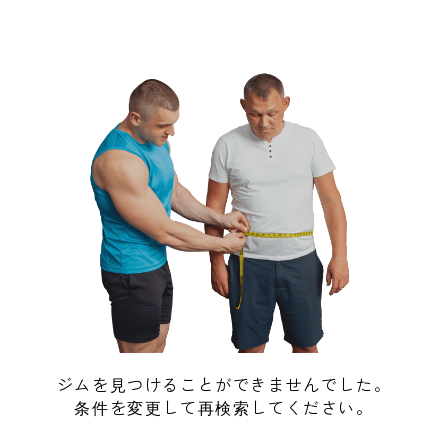
ジムを見つけることができませんでした。
条件を変更して再検索してください。