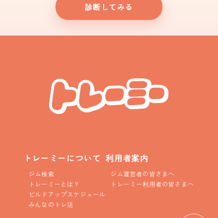
診断してみる
トレーミーについて
利用者案内
ジム検索
ジム運営者の皆さまへ
トレーミーとは？
トレーミー利用者の皆さまへ
ビルドアップスケジュール
みんなのトレ活