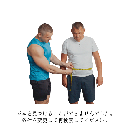
ジムを見つけることができませんでした。
条件を変更して再検索してください。