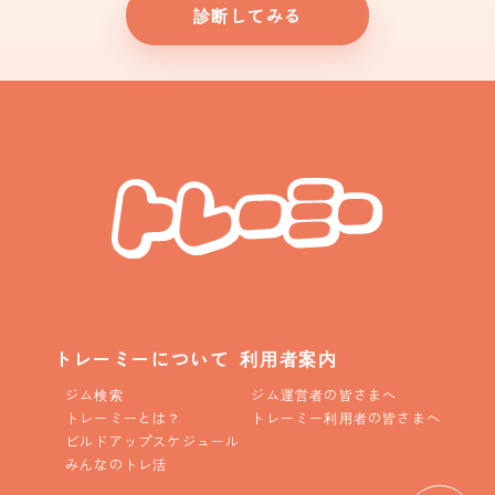
診断してみる
トレーミーについて
利用者案内
ジム検索
ジム運営者の皆さまへ
トレーミーとは？
トレーミー利用者の皆さまへ
ビルドアップスケジュール
みんなのトレ活