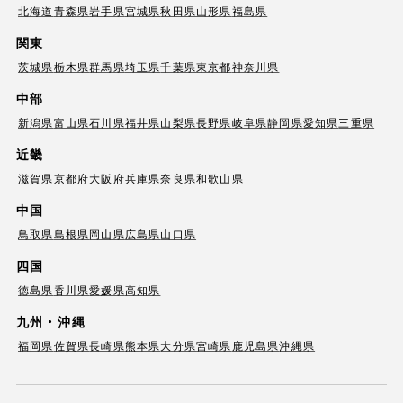
北海道
青森県
岩手県
宮城県
秋田県
山形県
福島県
関東
茨城県
栃木県
群馬県
埼玉県
千葉県
東京都
神奈川県
中部
新潟県
富山県
石川県
福井県
山梨県
長野県
岐阜県
静岡県
愛知県
三重県
近畿
滋賀県
京都府
大阪府
兵庫県
奈良県
和歌山県
中国
鳥取県
島根県
岡山県
広島県
山口県
四国
徳島県
香川県
愛媛県
高知県
九州・沖縄
福岡県
佐賀県
長崎県
熊本県
大分県
宮崎県
鹿児島県
沖縄県