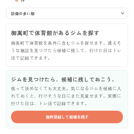
設備の多い順
御嵩町で体育館があるジムを探す
御嵩町で体育館を条件に含むジムを探せます。通えそ
うな施設を見つけたら候補に残して、行けた日はトレ
活で記録できます。
ジムを見つけたら、候補に残しておこう。
焦って決めなくても大丈夫。気になるジムを候補に入
れておくと、行けそうな日にまた見返せます。実際に
行けた日は、トレ活で記録できます。
無料登録して候補を残す