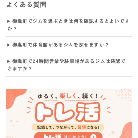
よくある質問
御嵩町でジムを選ぶときは何を確認するとよいです
か？
御嵩町で体育館があるジムを探せますか？
御嵩町で24時間営業や駐車場があるジムは確認で
きますか？