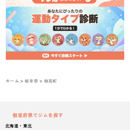
>
>
ホーム
岐阜県
御嵩町
都道府県でジムを探す
北海道・東北