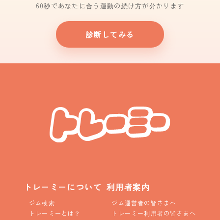
60秒であなたに合う運動の続け方が分かります
診断してみる
トレーミーについて
利用者案内
ジム検索
ジム運営者の皆さまへ
トレーミーとは？
トレーミー利用者の皆さまへ