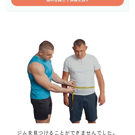
ジムを見つけることができませんでした。