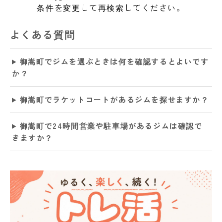
条件を変更して再検索してください。
よくある質問
御嵩町でジムを選ぶときは何を確認するとよいです
か？
御嵩町でラケットコートがあるジムを探せますか？
御嵩町で24時間営業や駐車場があるジムは確認で
きますか？