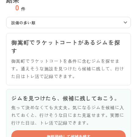
0
件
設備の多い順
御嵩町でラケットコートがあるジムを探
す
御嵩町でラケットコートを条件に含むジムを探せま
す。通えそうな施設を見つけたら候補に残して、行け
た日はトレ活で記録できます。
ジムを見つけたら、候補に残しておこう。
焦って決めなくても大丈夫。気になるジムを候補に入
れておくと、行けそうな日にまた見返せます。実際に
行けた日は、トレ活で記録できます。
無料登録して候補を残す