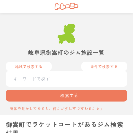
岐阜県御嵩町のジム施設一覧
地域で検索する
条件で検索する
検索する
「身体を動かしてみると、何かが少しずつ変わるかも」
御嵩町でラケットコートがあるジム検索
結果