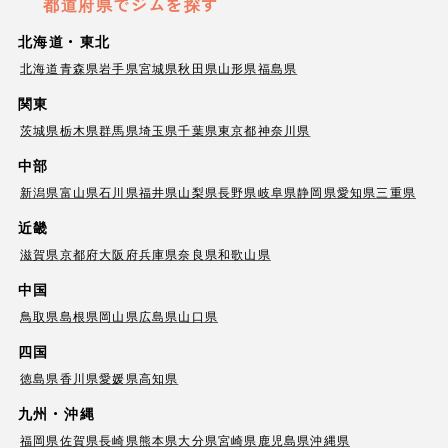
都道府県でジムを探す
北海道・東北
北海道
青森県
岩手県
宮城県
秋田県
山形県
福島県
関東
茨城県
栃木県
群馬県
埼玉県
千葉県
東京都
神奈川県
中部
新潟県
富山県
石川県
福井県
山梨県
長野県
岐阜県
静岡県
愛知県
三重県
近畿
滋賀県
京都府
大阪府
兵庫県
奈良県
和歌山県
中国
鳥取県
島根県
岡山県
広島県
山口県
四国
徳島県
香川県
愛媛県
高知県
九州・沖縄
福岡県
佐賀県
長崎県
熊本県
大分県
宮崎県
鹿児島県
沖縄県