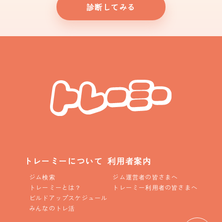
診断してみる
トレーミーについて
利用者案内
ジム検索
ジム運営者の皆さまへ
トレーミーとは？
トレーミー利用者の皆さまへ
ビルドアップスケジュール
みんなのトレ活