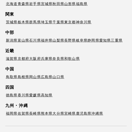
北海道
青森県
岩手県
宮城県
秋田県
山形県
福島県
関東
茨城県
栃木県
群馬県
埼玉県
千葉県
東京都
神奈川県
中部
新潟県
富山県
石川県
福井県
山梨県
長野県
岐阜県
静岡県
愛知県
三重県
近畿
滋賀県
京都府
大阪府
兵庫県
奈良県
和歌山県
中国
鳥取県
島根県
岡山県
広島県
山口県
四国
徳島県
香川県
愛媛県
高知県
九州・沖縄
福岡県
佐賀県
長崎県
熊本県
大分県
宮崎県
鹿児島県
沖縄県