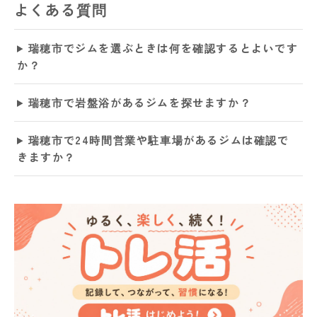
よくある質問
瑞穂市でジムを選ぶときは何を確認するとよいです
か？
瑞穂市で岩盤浴があるジムを探せますか？
瑞穂市で24時間営業や駐車場があるジムは確認で
きますか？