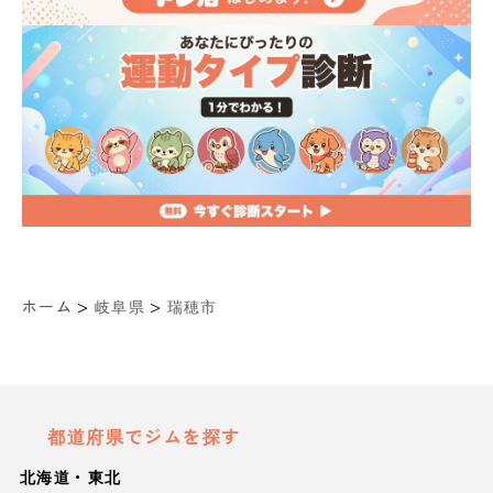
>
>
ホーム
岐阜県
瑞穂市
都道府県でジムを探す
北海道・東北