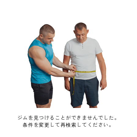
ジムを見つけることができませんでした。
条件を変更して再検索してください。