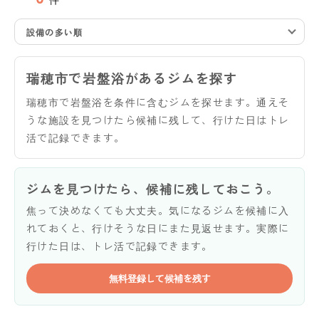
設備の多い順
瑞穂市で岩盤浴があるジムを探す
瑞穂市で岩盤浴を条件に含むジムを探せます。通えそ
うな施設を見つけたら候補に残して、行けた日はトレ
活で記録できます。
ジムを見つけたら、候補に残しておこう。
焦って決めなくても大丈夫。気になるジムを候補に入
れておくと、行けそうな日にまた見返せます。実際に
行けた日は、トレ活で記録できます。
無料登録して候補を残す