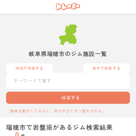
岐阜県瑞穂市のジム施設一覧
地域で検索する
条件で検索する
検索する
「身体を動かしてみると、何かが少しずつ変わるかも」
瑞穂市で岩盤浴があるジム検索結果
0
件