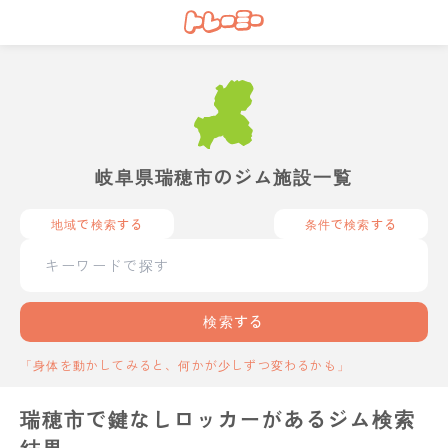
岐阜県瑞穂市のジム施設一覧
地域で検索する
条件で検索する
検索する
「身体を動かしてみると、何かが少しずつ変わるかも」
瑞穂市で鍵なしロッカーがあるジム検索
結果