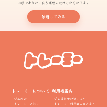
60秒であなたに合う運動の続け方が分かります
診断してみる
トレーミーについて
利用者案内
ジム検索
ジム運営者の皆さまへ
トレーミーとは？
トレーミー利用者の皆さまへ