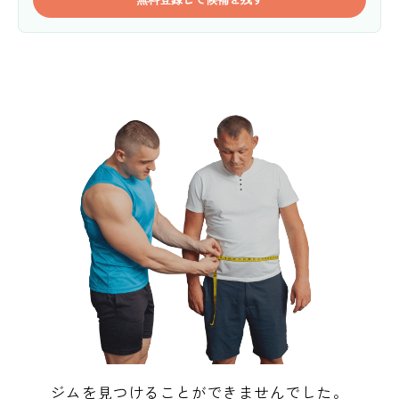
ジムを見つけることができませんでした。