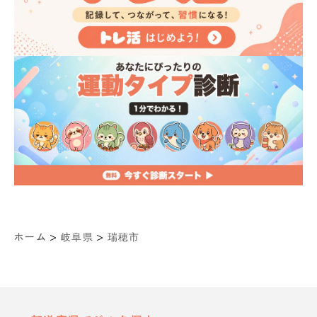
>
>
ホーム
岐阜県
瑞穂市