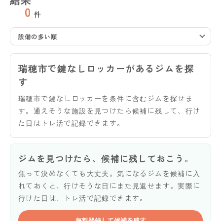
0
件
設備の多い順
瑞穂市で鍵なしロッカーがあるジムを探
す
瑞穂市で鍵なしロッカーを条件に含むジムを探せま
す。通えそうな施設を見つけたら候補に残して、行け
た日はトレ活で記録できます。
ジムを見つけたら、候補に残しておこう。
焦って決めなくても大丈夫。気になるジムを候補に入
れておくと、行けそうな日にまた見返せます。実際に
行けた日は、トレ活で記録できます。
無料登録して候補を残す