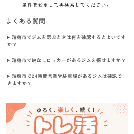
条件を変更して再検索してください。
よくある質問
瑞穂市でジムを選ぶときは何を確認するとよいです
か？
瑞穂市で鍵なしロッカーがあるジムを探せますか？
瑞穂市で24時間営業や駐車場があるジムは確認で
きますか？