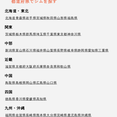
都道府県でジムを探す
北海道・東北
北海道
青森県
岩手県
宮城県
秋田県
山形県
福島県
関東
茨城県
栃木県
群馬県
埼玉県
千葉県
東京都
神奈川県
中部
新潟県
富山県
石川県
福井県
山梨県
長野県
岐阜県
静岡県
愛知県
三重県
近畿
滋賀県
京都府
大阪府
兵庫県
奈良県
和歌山県
中国
鳥取県
島根県
岡山県
広島県
山口県
四国
徳島県
香川県
愛媛県
高知県
九州・沖縄
福岡県
佐賀県
長崎県
熊本県
大分県
宮崎県
鹿児島県
沖縄県