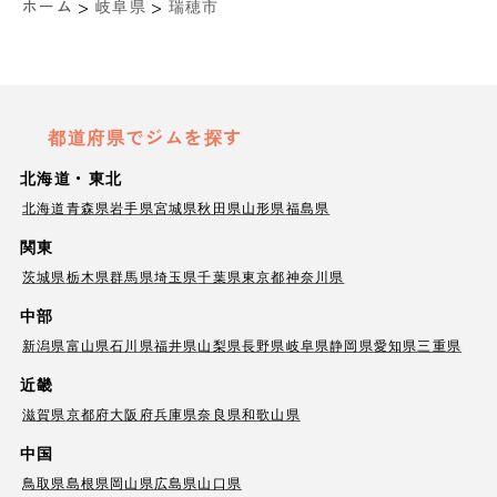
>
>
ホーム
岐阜県
瑞穂市
都道府県でジムを探す
北海道・東北
北海道
青森県
岩手県
宮城県
秋田県
山形県
福島県
関東
茨城県
栃木県
群馬県
埼玉県
千葉県
東京都
神奈川県
中部
新潟県
富山県
石川県
福井県
山梨県
長野県
岐阜県
静岡県
愛知県
三重県
近畿
滋賀県
京都府
大阪府
兵庫県
奈良県
和歌山県
中国
鳥取県
島根県
岡山県
広島県
山口県