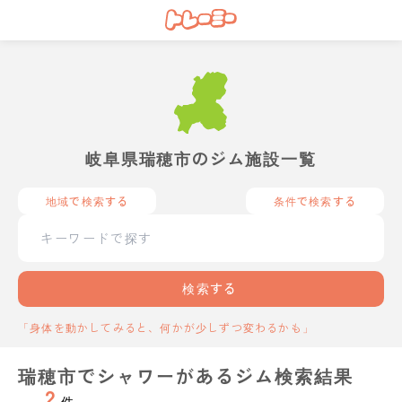
岐阜県瑞穂市のジム施設一覧
地域で検索する
条件で検索する
検索する
「身体を動かしてみると、何かが少しずつ変わるかも」
瑞穂市でシャワーがあるジム検索結果
2
件