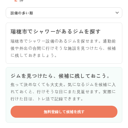
設備の多い順
瑞穂市でシャワーがあるジムを探す
瑞穂市でシャワー設備のあるジムを探せます。通勤前
後や外出の合間に行けそうな施設を見つけたら、候補
に残しておきましょう。
ジムを見つけたら、候補に残しておこう。
焦って決めなくても大丈夫。気になるジムを候補に入
れておくと、行けそうな日にまた見返せます。実際に
行けた日は、トレ活で記録できます。
無料登録して候補を残す