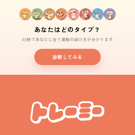
あなたはどのタイプ？
60秒であなたに合う運動の続け方が分かります
診断してみる